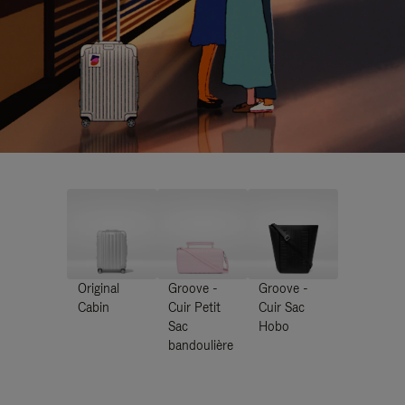
Original
Groove -
Groove -
Cabin
Cuir Petit
Cuir Sac
Sac
Hobo
bandoulière