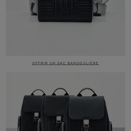
OFFRIR UN SAC BANDOULIÈRE