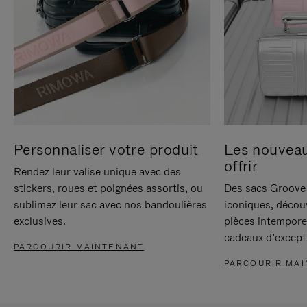
Personnaliser votre produit
Les nouvea
offrir
Rendez leur valise unique avec des
stickers, roues et poignées assortis, ou
Des sacs Groove 
sublimez leur sac avec nos bandoulières
iconiques, décou
exclusives.
pièces intempore
cadeaux d’except
PARCOURIR MAINTENANT
PARCOURIR MA