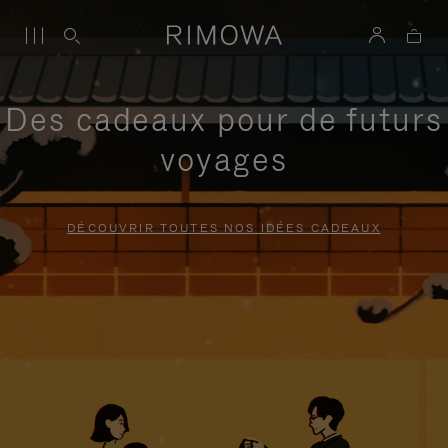
Des cadeaux pour de futurs
voyages
DÉCOUVRIR TOUTES NOS IDÉES CADEAUX