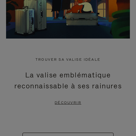
TROUVER SA VALISE IDÉALE
La valise emblématique
reconnaissable à ses rainures
DÉCOUVRIR