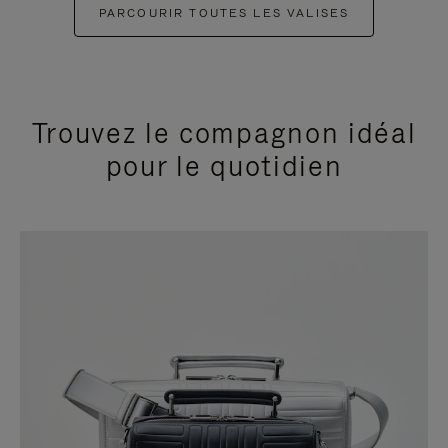
PARCOURIR TOUTES LES VALISES
Trouvez le compagnon idéal
pour le quotidien