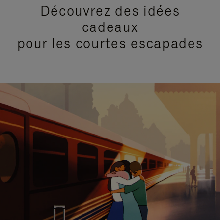
Découvrez des idées
cadeaux
pour les courtes escapades