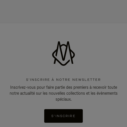
S'INSCRIRE À NOTRE NEWSLETTER
Inscrivez-vous pour faire partie des premiers à recevoir toute
notre actualité sur les nouvelles collections et les évènements
spéciaux.
S'INSCRIRE