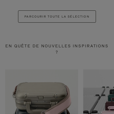
PARCOURIR TOUTE LA SÉLECTION
EN QUÊTE DE NOUVELLES INSPIRATIONS
?