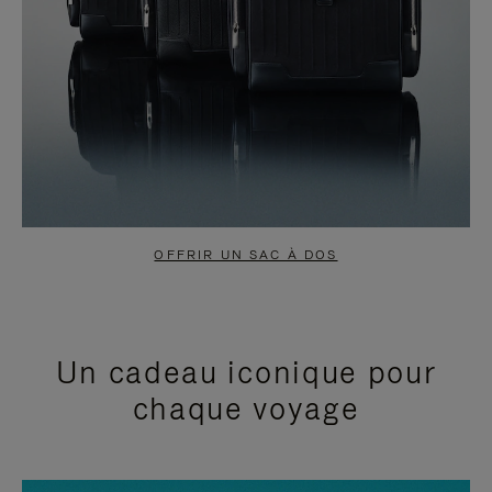
OFFRIR UN SAC À DOS
Un cadeau iconique pour
chaque voyage