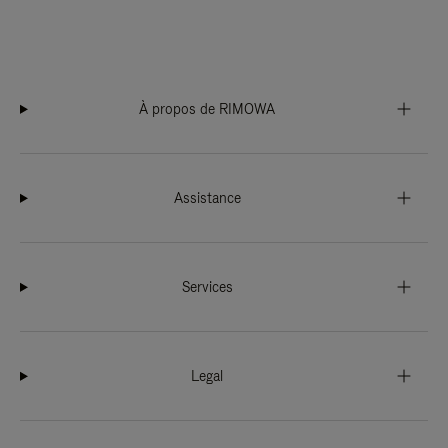
À propos de RIMOWA
Assistance
Services
Legal