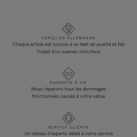
CONÇU EN ALLEMAGNE
Chaque article est soumis à un test de qualité et fait
l'objet d'un examen minutieux
GARANTIE À VIE
Nous réparons tous les dommages
fonctionnels causés à votre valise
SERVICE CLIENTS
Un réseau d’experts dédié à votre service