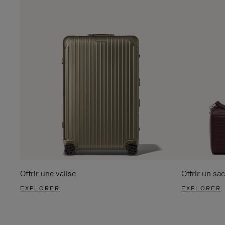
Offrir une valise
Offrir un sac
EXPLORER
EXPLORER