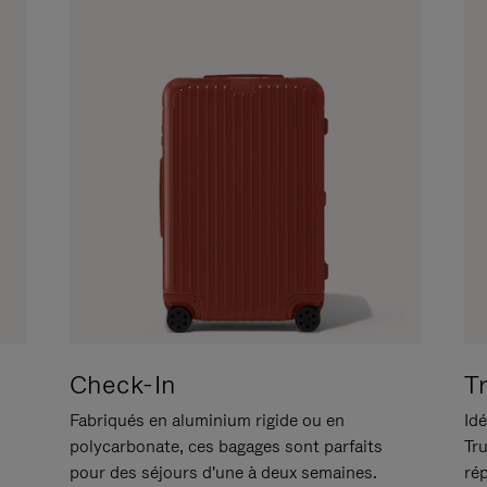
Check-In
T
Fabriqués en aluminium rigide ou en
Idé
polycarbonate, ces bagages sont parfaits
Tr
pour des séjours d'une à deux semaines.
ré