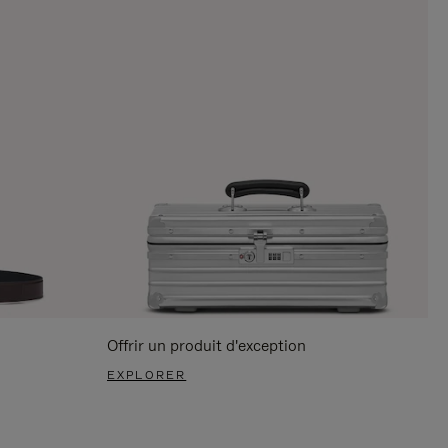
Offrir un produit d'exception
EXPLORER