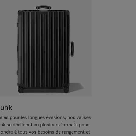
runk
ales pour les longues évasions, nos valises
unk se déclinent en plusieurs formats pour
pondre à tous vos besoins de rangement et