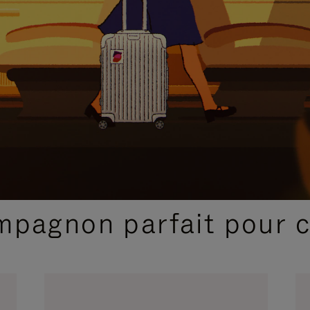
SÉLECTIONS CADEAUX ET INSPIRATIONS
ompagnon parfait pour 