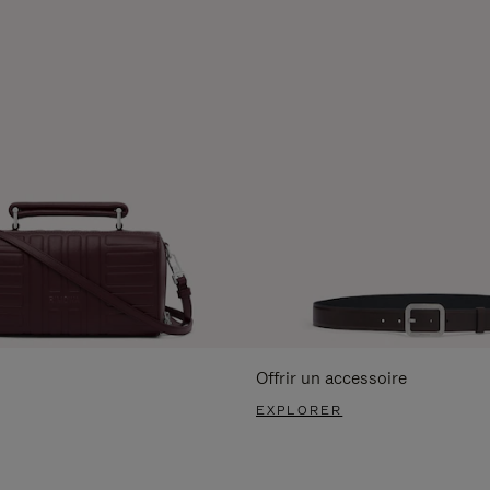
Offrir un accessoire
EXPLORER