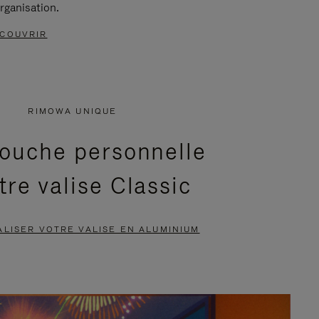
rganisation.
COUVRIR
RIMOWA UNIQUE
ouche personnelle
tre valise Classic
LISER VOTRE VALISE EN ALUMINIUM