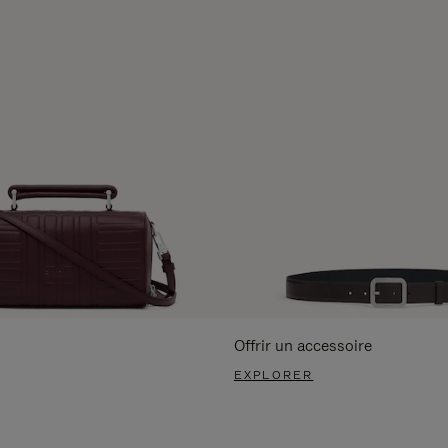
Offrir un accessoire
EXPLORER