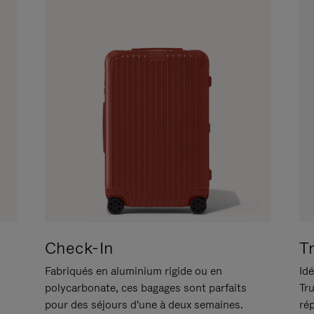
Check-In
T
Fabriqués en aluminium rigide ou en
Idé
polycarbonate, ces bagages sont parfaits
Tr
pour des séjours d'une à deux semaines.
ré