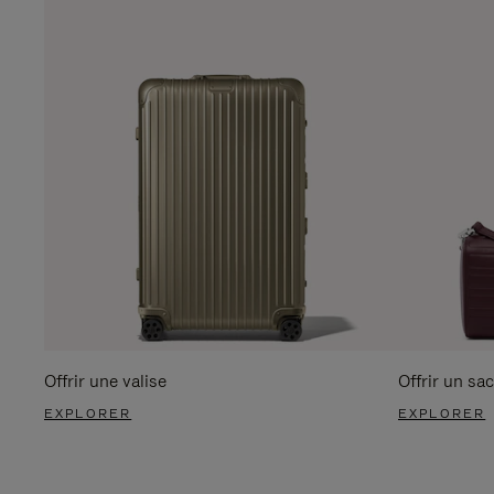
Offrir une valise
Offrir un sac
EXPLORER
EXPLORER