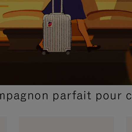
SÉLECTIONS CADEAUX ET INSPIRATIONS
ompagnon parfait pour 