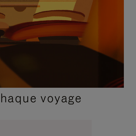
chaque voyage