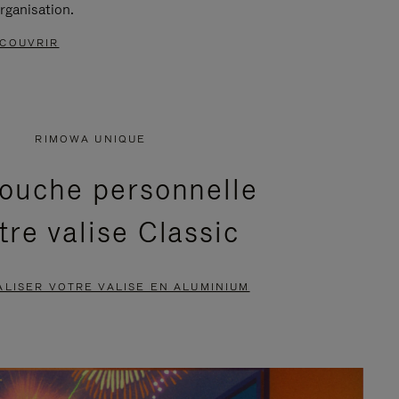
rganisation.
COUVRIR
RIMOWA UNIQUE
ouche personnelle
tre valise Classic
LISER VOTRE VALISE EN ALUMINIUM