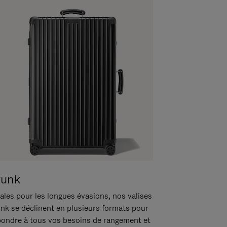
runk
ales pour les longues évasions, nos valises
unk se déclinent en plusieurs formats pour
pondre à tous vos besoins de rangement et