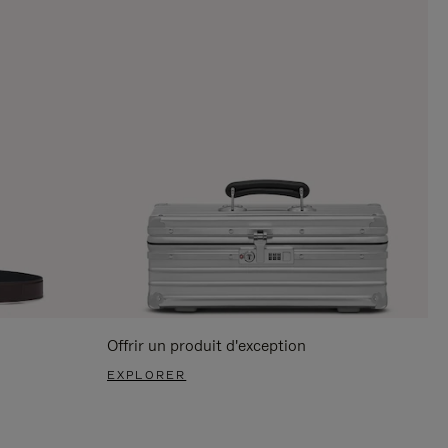
Offrir un produit d'exception
EXPLORER