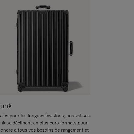
runk
ales pour les longues évasions, nos valises
unk se déclinent en plusieurs formats pour
pondre à tous vos besoins de rangement et