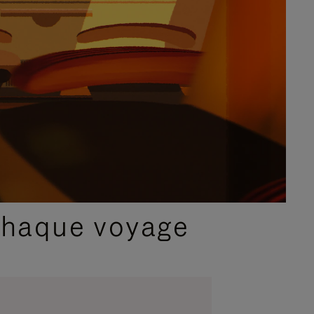
chaque voyage