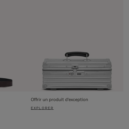
Offrir un produit d'exception
EXPLORER