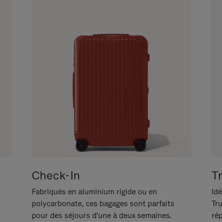
Check-In
T
Fabriqués en aluminium rigide ou en
Idé
polycarbonate, ces bagages sont parfaits
Tr
pour des séjours d'une à deux semaines.
ré