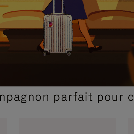
SÉLECTIONS CADEAUX ET INSPIRATIONS
ompagnon parfait pour 