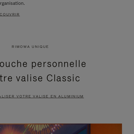
rganisation.
COUVRIR
RIMOWA UNIQUE
ouche personnelle
tre valise Classic
LISER VOTRE VALISE EN ALUMINIUM