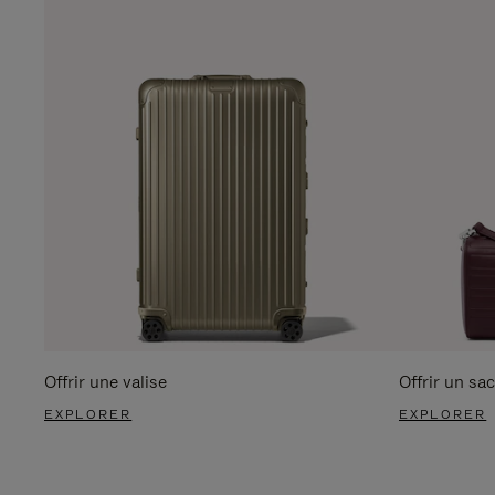
Offrir une valise
Offrir un sac
EXPLORER
EXPLORER