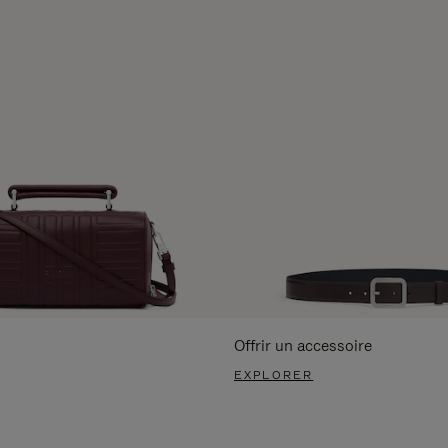
Offrir un accessoire
EXPLORER