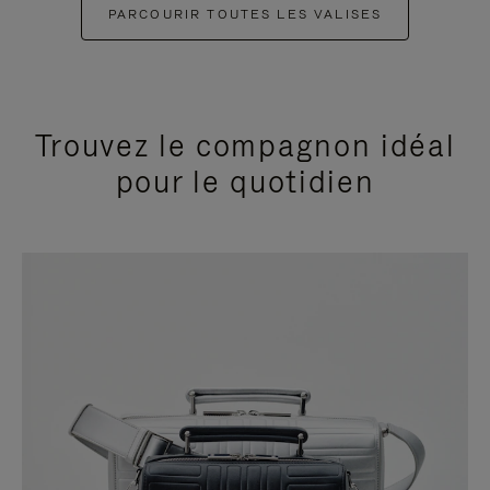
PARCOURIR TOUTES LES VALISES
Trouvez le compagnon idéal
pour le quotidien