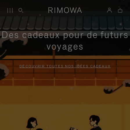
Des cadeaux pour de futurs
voyages
DÉCOUVRIR TOUTES NOS IDÉES CADEAUX