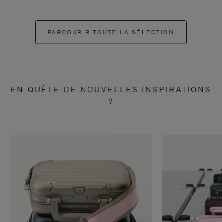
PARCOURIR TOUTE LA SÉLECTION
EN QUÊTE DE NOUVELLES INSPIRATIONS
?