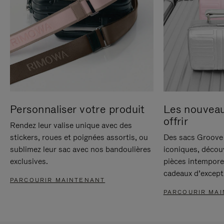
Personnaliser votre produit
Les nouvea
offrir
Rendez leur valise unique avec des
stickers, roues et poignées assortis, ou
Des sacs Groove 
sublimez leur sac avec nos bandoulières
iconiques, décou
exclusives.
pièces intempore
cadeaux d’except
PARCOURIR MAINTENANT
PARCOURIR MA