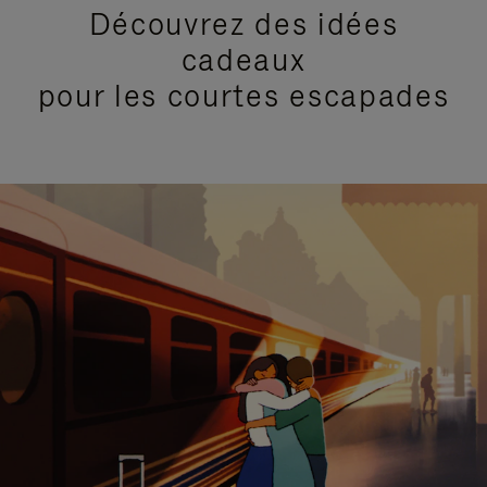
Découvrez des idées
cadeaux
pour les courtes escapades