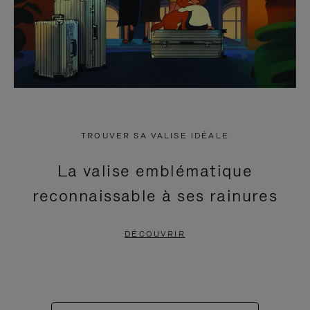
TROUVER SA VALISE IDÉALE
La valise emblématique
reconnaissable à ses rainures
DÉCOUVRIR