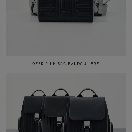
OFFRIR UN SAC BANDOULIÈRE