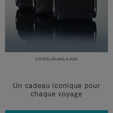
OFFRIR UN SAC À DOS
Un cadeau iconique pour
chaque voyage