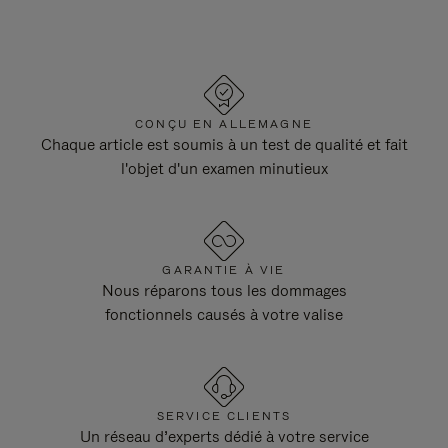
CONÇU EN ALLEMAGNE
Chaque article est soumis à un test de qualité et fait
l'objet d'un examen minutieux
GARANTIE À VIE
Nous réparons tous les dommages
fonctionnels causés à votre valise
SERVICE CLIENTS
Un réseau d’experts dédié à votre service