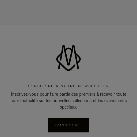
S'INSCRIRE À NOTRE NEWSLETTER
Inscrivez-vous pour faire partie des premiers à recevoir toute
notre actualité sur les nouvelles collections et les évènements
spéciaux.
S'INSCRIRE