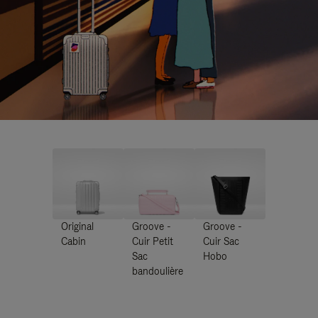
Original
Groove -
Groove -
Cabin
Cuir Petit
Cuir Sac
Sac
Hobo
bandoulière