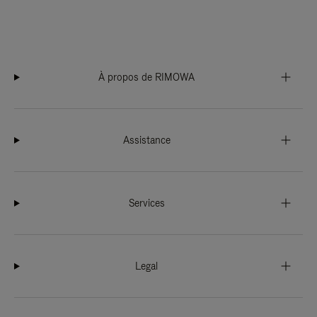
À propos de RIMOWA
Assistance
Services
Legal