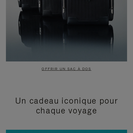
OFFRIR UN SAC À DOS
Un cadeau iconique pour
chaque voyage