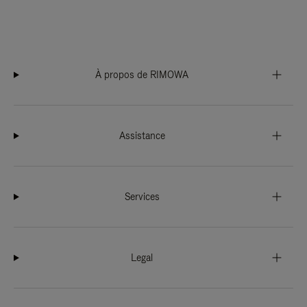
À propos de RIMOWA
Assistance
Services
Legal