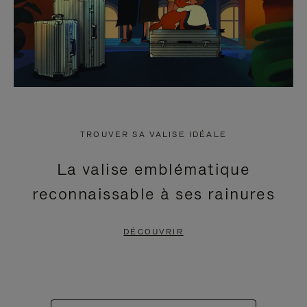
TROUVER SA VALISE IDÉALE
La valise emblématique
reconnaissable à ses rainures
DÉCOUVRIR