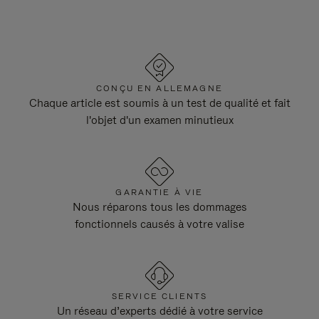
CONÇU EN ALLEMAGNE
Chaque article est soumis à un test de qualité et fait
l'objet d'un examen minutieux
GARANTIE À VIE
Nous réparons tous les dommages
fonctionnels causés à votre valise
SERVICE CLIENTS
Un réseau d’experts dédié à votre service