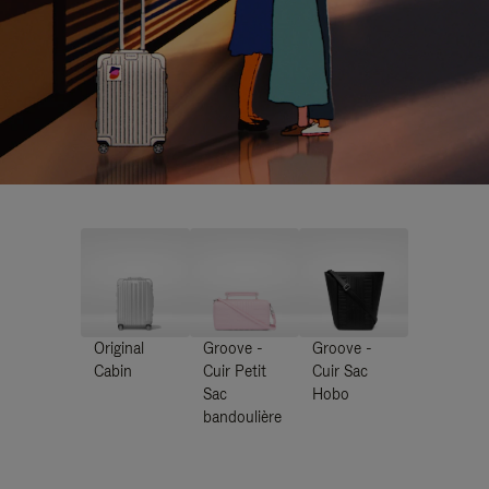
Original
Groove -
Groove -
Cabin
Cuir Petit
Cuir Sac
Sac
Hobo
bandoulière