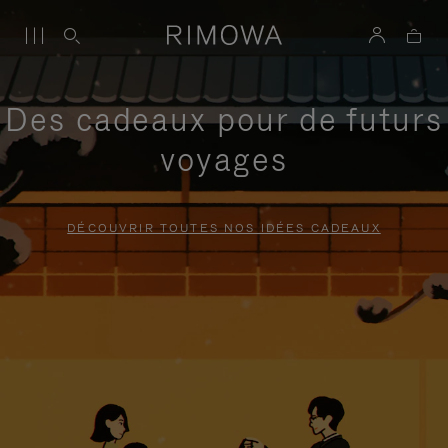
Des cadeaux pour de futurs
voyages
DÉCOUVRIR TOUTES NOS IDÉES CADEAUX