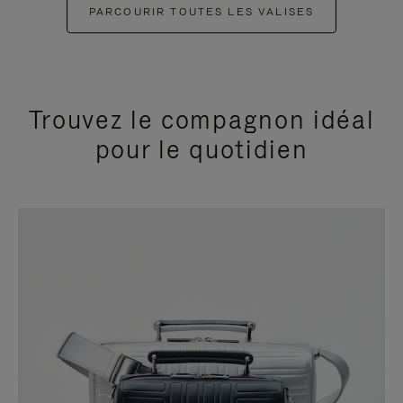
PARCOURIR TOUTES LES VALISES
Trouvez le compagnon idéal
pour le quotidien