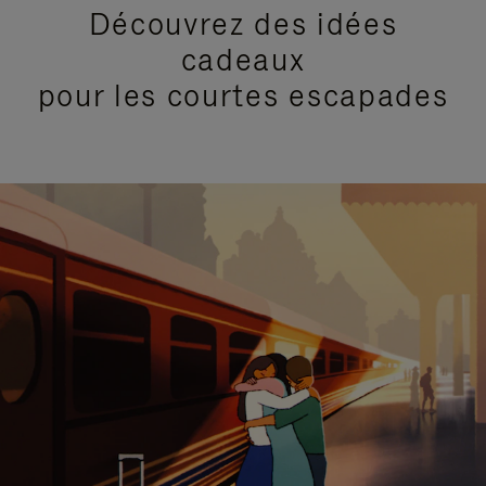
Découvrez des idées
cadeaux
pour les courtes escapades