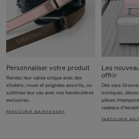
Personnaliser votre produit
Les nouvea
offrir
Rendez leur valise unique avec des
stickers, roues et poignées assortis, ou
Des sacs Groove 
sublimez leur sac avec nos bandoulières
iconiques, décou
exclusives.
pièces intempore
cadeaux d’except
PARCOURIR MAINTENANT
PARCOURIR MA