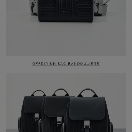
OFFRIR UN SAC BANDOULIÈRE