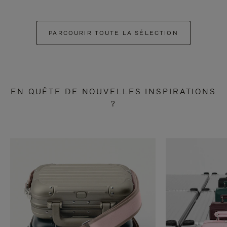
PARCOURIR TOUTE LA SÉLECTION
EN QUÊTE DE NOUVELLES INSPIRATIONS
?