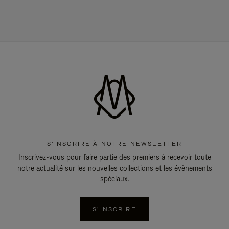
S'INSCRIRE À NOTRE NEWSLETTER
Inscrivez-vous pour faire partie des premiers à recevoir toute
notre actualité sur les nouvelles collections et les évènements
spéciaux.
S'INSCRIRE