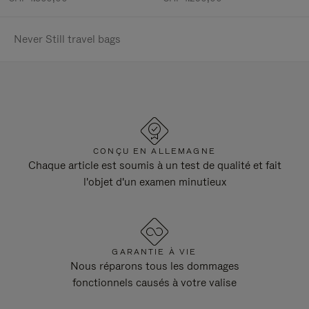
Never Still travel bags
CONÇU EN ALLEMAGNE
Chaque article est soumis à un test de qualité et fait
l'objet d'un examen minutieux
GARANTIE À VIE
Nous réparons tous les dommages
fonctionnels causés à votre valise