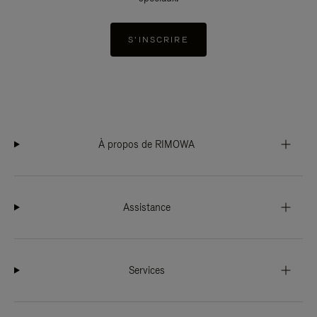
S'INSCRIRE
À propos de RIMOWA
Assistance
Services