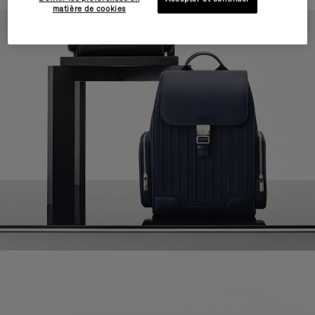
matière de cookies