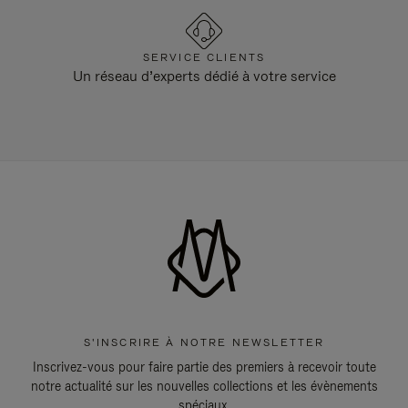
SERVICE CLIENTS
Un réseau d’experts dédié à votre service
S'INSCRIRE À NOTRE NEWSLETTER
Inscrivez-vous pour faire partie des premiers à recevoir toute
notre actualité sur les nouvelles collections et les évènements
spéciaux.