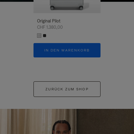
Original Pilot
CHF 1.380,00
IN DEN WARENKORB
ZURÜCK ZUM SHOP