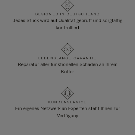
DESIGNED IN DEUTSCHLAND
Jedes Stück wird auf Qualität geprüft und sorgfältig
kontrolliert
LEBENSLANGE GARANTIE
Reparatur aller funktionellen Schäden an Ihrem
Koffer
KUNDENSERVICE
Ein eigenes Netzwerk an Experten steht Ihnen zur
Verfügung