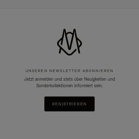
UNSEREN NEWSLETTER ABONNIEREN
Jetzt anmelden und stets über Neuigkeiten und
Sonderkollektionen informiert sein.
REGISTRIEREN