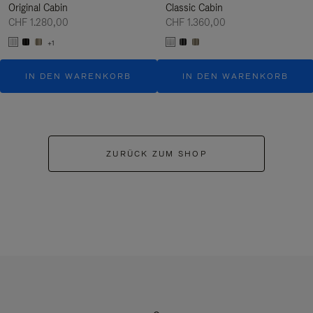
Original Cabin
Classic Cabin
CHF 1.280,00
CHF 1.360,00
+1
IN DEN WARENKORB
IN DEN WARENKORB
ZURÜCK ZUM SHOP