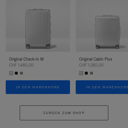
Original Check-In M
Original Cabin Plus
CHF 1.480,00
CHF 1.380,00
IN DEN WARENKORB
IN DEN WARENKOR
ZURÜCK ZUM SHOP