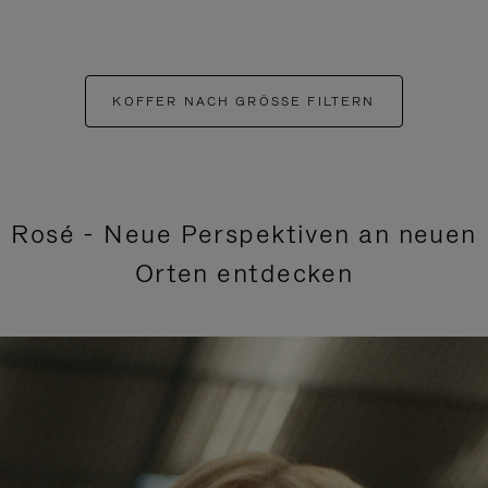
KOFFER NACH GRÖSSE FILTERN
Rosé - Neue Perspektiven an neuen
Orten entdecken