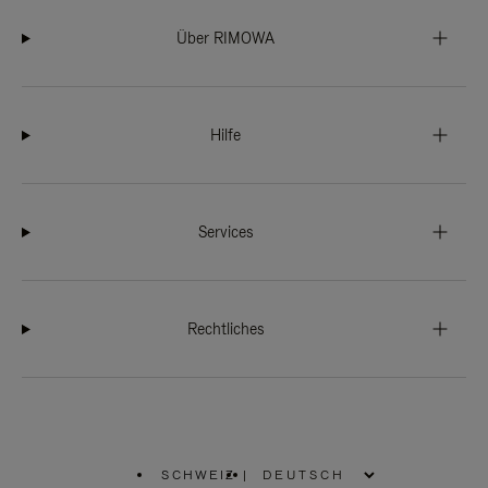
Über RIMOWA
Hilfe
Services
Rechtliches
SCHWEIZ
|