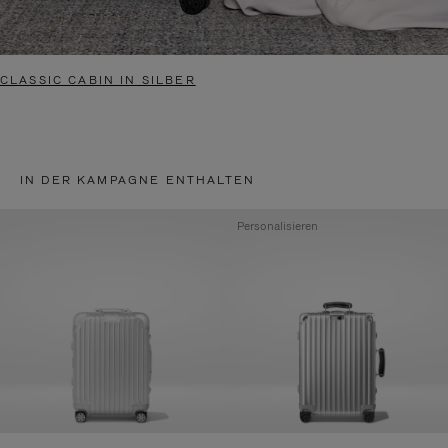
CLASSIC CABIN IN SILBER
IN DER KAMPAGNE ENTHALTEN
Personalisieren