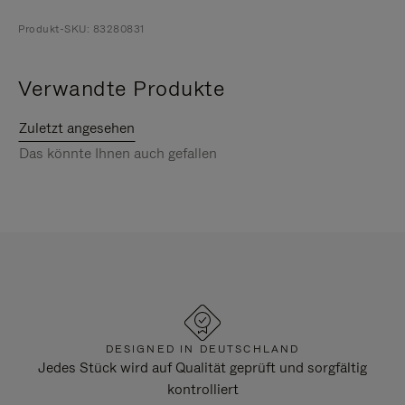
Produkt-SKU: 83280831
Verwandte Produkte
Zuletzt angesehen
Das könnte Ihnen auch gefallen
DESIGNED IN DEUTSCHLAND
Jedes Stück wird auf Qualität geprüft und sorgfältig
kontrolliert