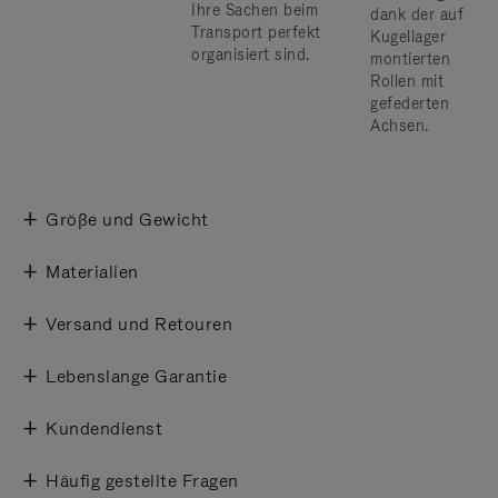
Ihre Sachen beim
dank der auf
Transport perfekt
Kugellager
organisiert sind.
montierten
Rollen mit
gefederten
Achsen.
Größe und Gewicht
Materialien
Versand und Retouren
Lebenslange Garantie
Kundendienst
Häufig gestellte Fragen