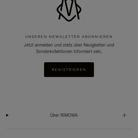
UNSEREN NEWSLETTER ABONNIEREN
Jetzt anmelden und stets über Neuigkeiten und
Sonderkollektionen informiert sein.
REGISTRIEREN
Über RIMOWA