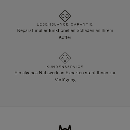
LEBENSLANGE GARANTIE
Reparatur aller funktionellen Schäden an Ihrem
Koffer
KUNDENSERVICE
Ein eigenes Netzwerk an Experten steht Ihnen zur
Verfügung