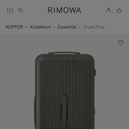
KOFFER
Kollektion
Essential
Trunk Plus