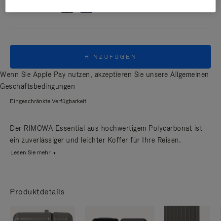
MATT
HINZUFÜGEN
Wenn Sie Apple Pay nutzen, akzeptieren Sie unsere
Allgemeinen
Geschäftsbedingungen
Eingeschränkte Verfügbarkeit
Der RIMOWA Essential aus hochwertigem Polycarbonat ist
ein zuverlässiger und leichter Koffer für Ihre Reisen.
Lesen Sie mehr
Produktdetails