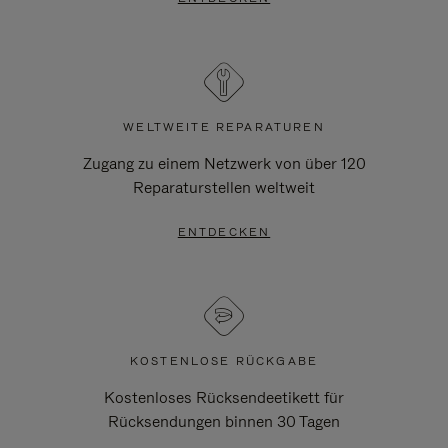
WELTWEITE REPARATUREN
Zugang zu einem Netzwerk von über 120
Reparaturstellen weltweit
ENTDECKEN
KOSTENLOSE RÜCKGABE
Kostenloses Rücksendeetikett für
Rücksendungen binnen 30 Tagen