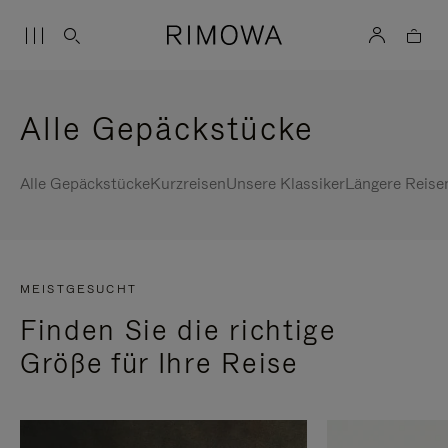
Alle Gepäckstücke
Alle Gepäckstücke
Kurzreisen
Unsere Klassiker
Längere Reise
MEISTGESUCHT
Finden Sie die richtige
Größe für Ihre Reise