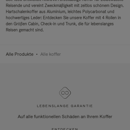
Reisende und vereint Zweckmäßigkeit mit zeitlos schönem Design.
Hartschalenkoffer aus Aluminium, leichtes Polycarbonat und
hochwertiges Leder: Entdecken Sie unsere Koffer mit 4 Rollen in
den Größen Cabin, Check-in und Trunk, die für lebenslanges
Reisen gemacht sind.
Alle Produkte
Alle koffer
LEBENSLANGE GARANTIE
Auf alle funktionellen Schäden an Ihrem Koffer
ENTDECKEN