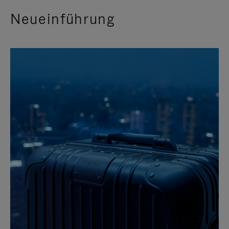
Neueinführung