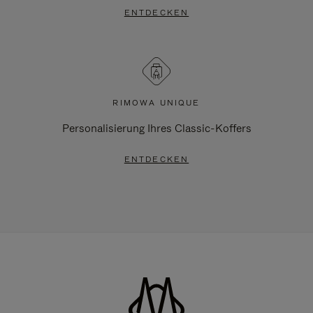
ENTDECKEN
RIMOWA UNIQUE
Personalisierung Ihres Classic-Koffers
ENTDECKEN