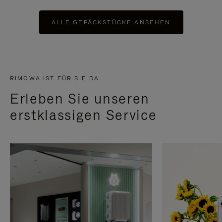
ALLE GEPÄCKSTÜCKE ANSEHEN
RIMOWA IST FÜR SIE DA
Erleben Sie unseren
erstklassigen Service