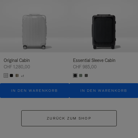
Original Cabin
Essential Sleeve Cabin
CHF 1.280,00
CHF 985,00
+1
IN DEN WARENKORB
IN DEN WARENKORB
ZURÜCK ZUM SHOP