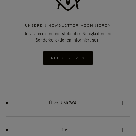
UNSEREN NEWSLETTER ABONNIEREN
Jetzt anmelden und stets über Neuigkeiten und
Sonderkollektionen informiert sein.
REGISTRIEREN
Über RIMOWA
Hilfe