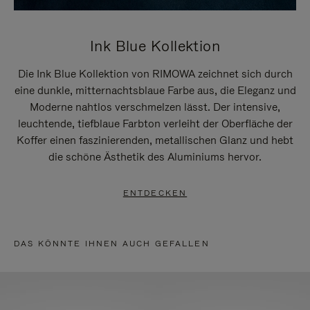
Ink Blue Kollektion
Die Ink Blue Kollektion von RIMOWA zeichnet sich durch
eine dunkle, mitternachtsblaue Farbe aus, die Eleganz und
Moderne nahtlos verschmelzen lässt. Der intensive,
leuchtende, tiefblaue Farbton verleiht der Oberfläche der
Koffer einen faszinierenden, metallischen Glanz und hebt
die schöne Ästhetik des Aluminiums hervor.
ENTDECKEN
DAS KÖNNTE IHNEN AUCH GEFALLEN