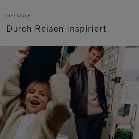
LIFESTYLE
Durch Reisen inspiriert