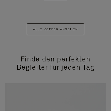
ALLE KOFFER ANSEHEN
Finde den perfekten
Begleiter für jeden Tag