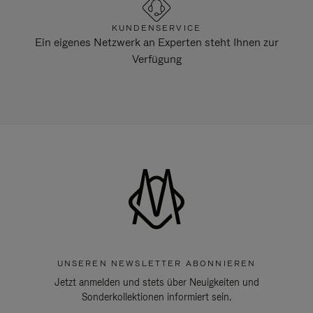
KUNDENSERVICE
Ein eigenes Netzwerk an Experten steht Ihnen zur
Verfügung
UNSEREN NEWSLETTER ABONNIEREN
Jetzt anmelden und stets über Neuigkeiten und
Sonderkollektionen informiert sein.