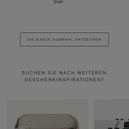
Small
DIE GANZE AUSWAHL ENTDECKEN
SUCHEN SIE NACH WEITEREN
GESCHENKINSPIRATIONEN?