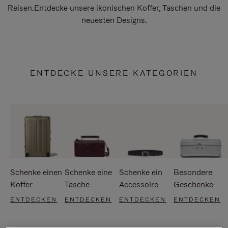
Reisen.Entdecke unsere ikonischen Koffer, Taschen und die
neuesten Designs.
ENTDECKE UNSERE KATEGORIEN
Schenke einen
Schenke eine
Schenke ein
Besondere
Koffer
Tasche
Accessoire
Geschenke
ENTDECKEN
ENTDECKEN
ENTDECKEN
ENTDECKEN