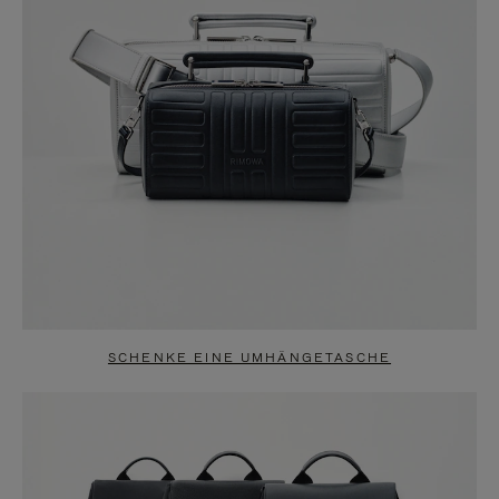
SCHENKE EINE UMHÄNGETASCHE