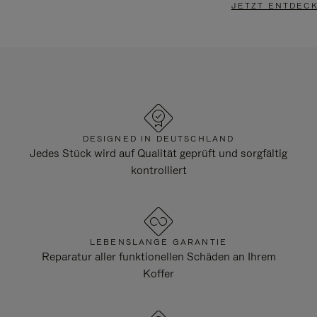
JETZT ENTDEC
DESIGNED IN DEUTSCHLAND
Jedes Stück wird auf Qualität geprüft und sorgfältig
kontrolliert
LEBENSLANGE GARANTIE
Reparatur aller funktionellen Schäden an Ihrem
Koffer