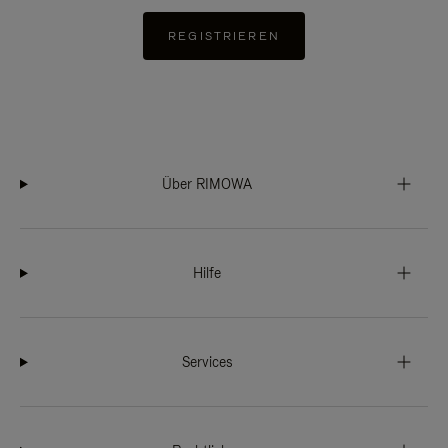
REGISTRIEREN
Über RIMOWA
Hilfe
Services