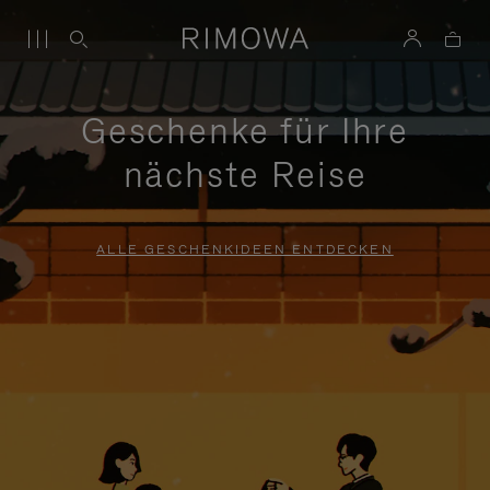
Geschenke für Ihre
nächste Reise
ALLE GESCHENKIDEEN ENTDECKEN