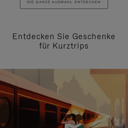
DIE GANZE AUSWAHL ENTDECKEN
Entdecken Sie Geschenke
für Kurztrips