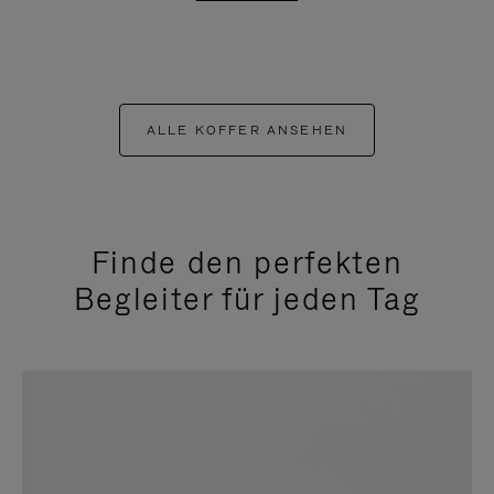
ALLE KOFFER ANSEHEN
Finde den perfekten
Begleiter für jeden Tag