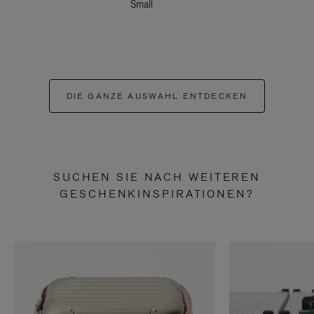
Small
DIE GANZE AUSWAHL ENTDECKEN
SUCHEN SIE NACH WEITEREN
GESCHENKINSPIRATIONEN?