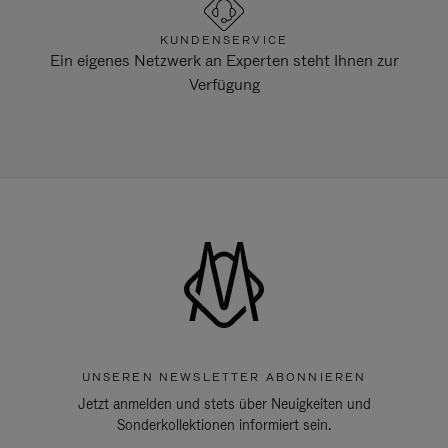
KUNDENSERVICE
Ein eigenes Netzwerk an Experten steht Ihnen zur
Verfügung
UNSEREN NEWSLETTER ABONNIEREN
Jetzt anmelden und stets über Neuigkeiten und
Sonderkollektionen informiert sein.