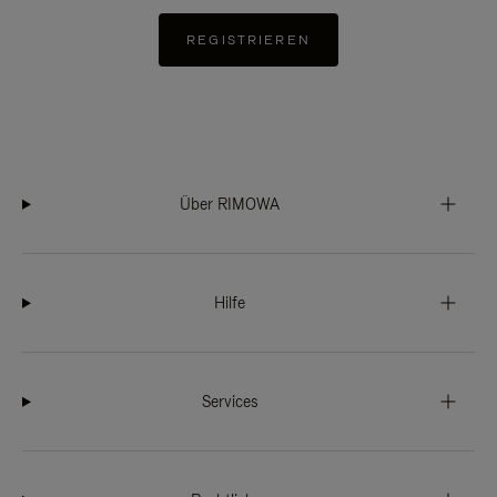
REGISTRIEREN
Über RIMOWA
Hilfe
Services