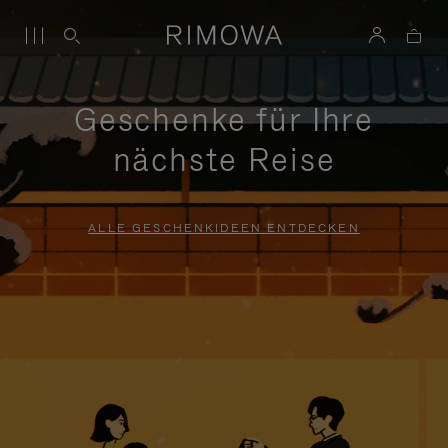
Geschenke für Ihre
nächste Reise
ALLE GESCHENKIDEEN ENTDECKEN