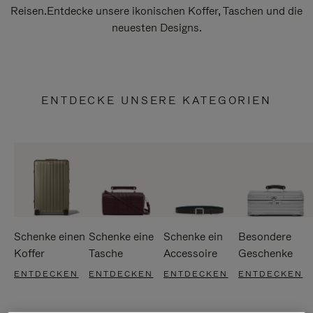
Reisen.Entdecke unsere ikonischen Koffer, Taschen und die
neuesten Designs.
ENTDECKE UNSERE KATEGORIEN
Schenke einen
Schenke eine
Schenke ein
Besondere
Koffer
Tasche
Accessoire
Geschenke
ENTDECKEN
ENTDECKEN
ENTDECKEN
ENTDECKEN