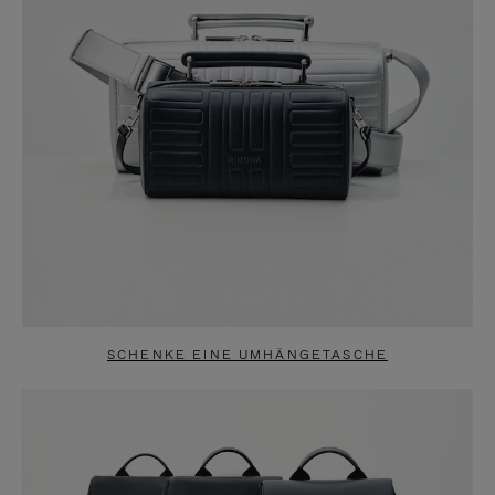
SCHENKE EINE UMHÄNGETASCHE