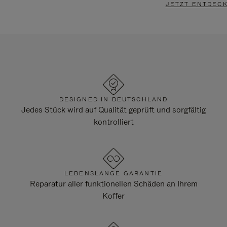
JETZT ENTDEC
DESIGNED IN DEUTSCHLAND
Jedes Stück wird auf Qualität geprüft und sorgfältig
kontrolliert
LEBENSLANGE GARANTIE
Reparatur aller funktionellen Schäden an Ihrem
Koffer