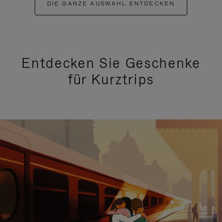
DIE GANZE AUSWAHL ENTDECKEN
Entdecken Sie Geschenke
für Kurztrips