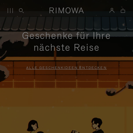
Geschenke für Ihre
nächste Reise
ALLE GESCHENKIDEEN ENTDECKEN