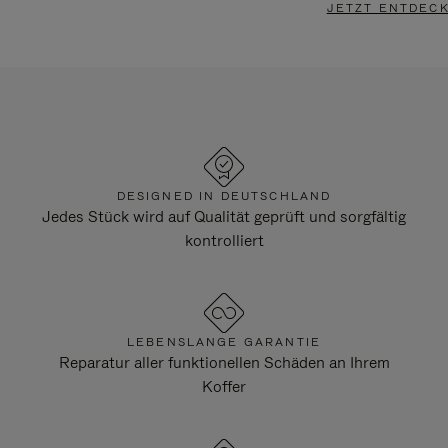
JETZT ENTDEC
DESIGNED IN DEUTSCHLAND
Jedes Stück wird auf Qualität geprüft und sorgfältig
kontrolliert
LEBENSLANGE GARANTIE
Reparatur aller funktionellen Schäden an Ihrem
Koffer