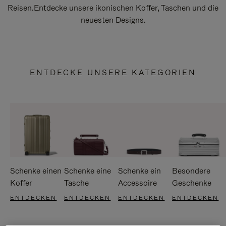
Reisen.Entdecke unsere ikonischen Koffer, Taschen und die
neuesten Designs.
ENTDECKE UNSERE KATEGORIEN
Schenke einen
Schenke eine
Schenke ein
Besondere
Koffer
Tasche
Accessoire
Geschenke
ENTDECKEN
ENTDECKEN
ENTDECKEN
ENTDECKEN