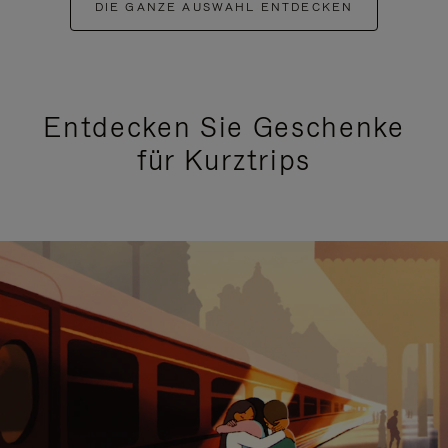
DIE GANZE AUSWAHL ENTDECKEN
Entdecken Sie Geschenke
für Kurztrips