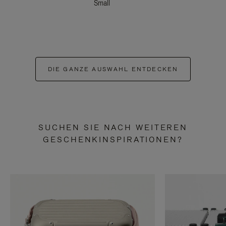
Small
DIE GANZE AUSWAHL ENTDECKEN
SUCHEN SIE NACH WEITEREN
GESCHENKINSPIRATIONEN?