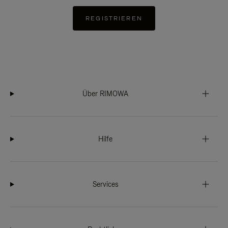
REGISTRIEREN
Über RIMOWA
Hilfe
Services