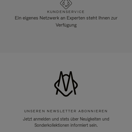
KUNDENSERVICE
Ein eigenes Netzwerk an Experten steht Ihnen zur
Verfügung
UNSEREN NEWSLETTER ABONNIEREN
Jetzt anmelden und stets über Neuigkeiten und
Sonderkollektionen informiert sein.