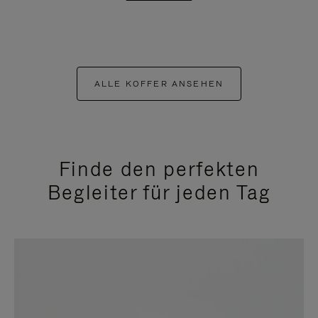
ALLE KOFFER ANSEHEN
Finde den perfekten
Begleiter für jeden Tag