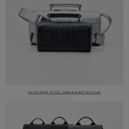
SCHENKE EINE UMHÄNGETASCHE