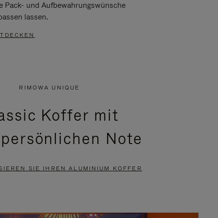
re Pack- und Aufbewahrungswünsche
passen lassen.
TDECKEN
RIMOWA UNIQUE
assic Koffer mit
 persönlichen Note
SIEREN SIE IHREN ALUMINIUM KOFFER