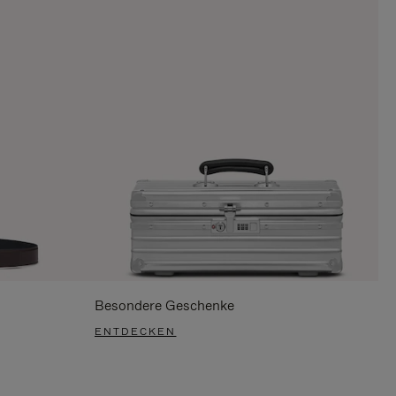
Besondere Geschenke
ENTDECKEN