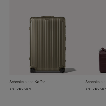
Schenke einen Koffer
Schenke ein
ENTDECKEN
ENTDECKE