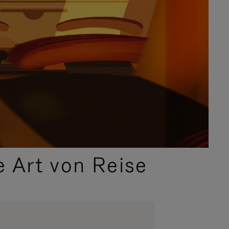
e Art von Reise