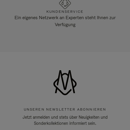
KUNDENSERVICE
Ein eigenes Netzwerk an Experten steht Ihnen zur
Verfügung
UNSEREN NEWSLETTER ABONNIEREN
Jetzt anmelden und stets über Neuigkeiten und
Sonderkollektionen informiert sein.