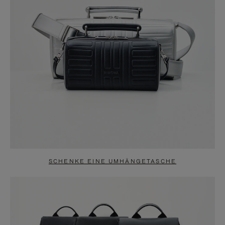
SCHENKE EINE UMHÄNGETASCHE