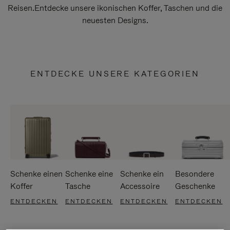
Reisen.Entdecke unsere ikonischen Koffer, Taschen und die
neuesten Designs.
ENTDECKE UNSERE KATEGORIEN
Schenke einen
Schenke eine
Schenke ein
Besondere
Koffer
Tasche
Accessoire
Geschenke
ENTDECKEN
ENTDECKEN
ENTDECKEN
ENTDECKEN