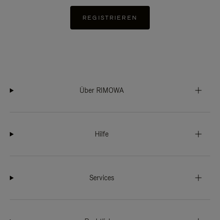
REGISTRIEREN
Über RIMOWA
Hilfe
Services