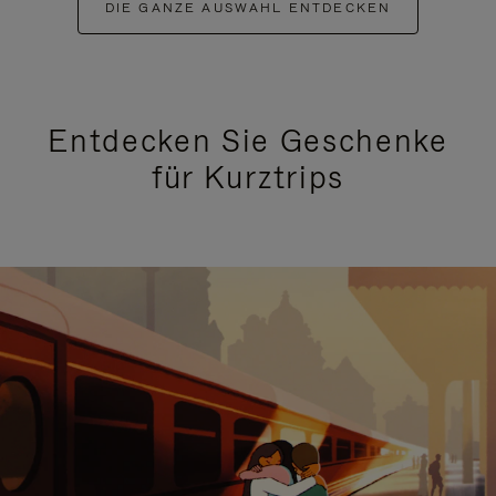
DIE GANZE AUSWAHL ENTDECKEN
Entdecken Sie Geschenke
für Kurztrips