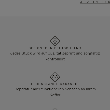
JETZT ENTDEC
DESIGNED IN DEUTSCHLAND
Jedes Stück wird auf Qualität geprüft und sorgfältig
kontrolliert
LEBENSLANGE GARANTIE
Reparatur aller funktionellen Schäden an Ihrem
Koffer