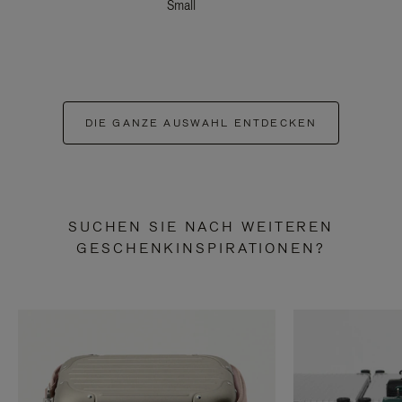
Small
DIE GANZE AUSWAHL ENTDECKEN
SUCHEN SIE NACH WEITEREN
GESCHENKINSPIRATIONEN?