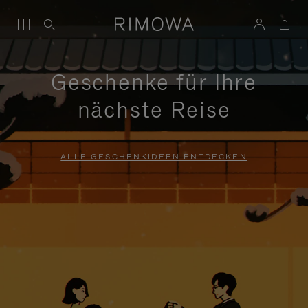
Geschenke für Ihre
nächste Reise
ALLE GESCHENKIDEEN ENTDECKEN