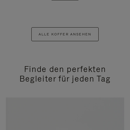
ALLE KOFFER ANSEHEN
Finde den perfekten
Begleiter für jeden Tag