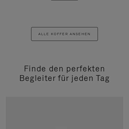
ALLE KOFFER ANSEHEN
Finde den perfekten
Begleiter für jeden Tag