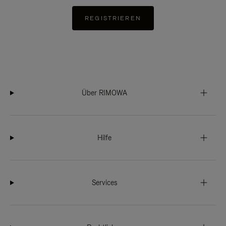
REGISTRIEREN
Über RIMOWA
Hilfe
Services