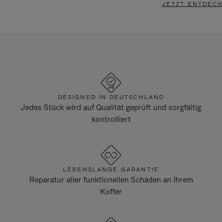
JETZT ENTDEC
DESIGNED IN DEUTSCHLAND
Jedes Stück wird auf Qualität geprüft und sorgfältig
kontrolliert
LEBENSLANGE GARANTIE
Reparatur aller funktionellen Schäden an Ihrem
Koffer