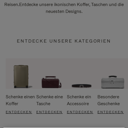
Reisen.Entdecke unsere ikonischen Koffer, Taschen und die
neuesten Designs.
ENTDECKE UNSERE KATEGORIEN
Schenke einen
Schenke eine
Schenke ein
Besondere
Koffer
Tasche
Accessoire
Geschenke
ENTDECKEN
ENTDECKEN
ENTDECKEN
ENTDECKEN