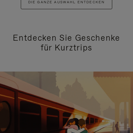
DIE GANZE AUSWAHL ENTDECKEN
Entdecken Sie Geschenke
für Kurztrips