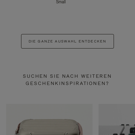
Small
DIE GANZE AUSWAHL ENTDECKEN
SUCHEN SIE NACH WEITEREN
GESCHENKINSPIRATIONEN?