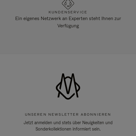
KUNDENSERVICE
Ein eigenes Netzwerk an Experten steht Ihnen zur
Verfügung
UNSEREN NEWSLETTER ABONNIEREN
Jetzt anmelden und stets über Neuigkeiten und
Sonderkollektionen informiert sein.