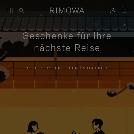
Geschenke für Ihre
nächste Reise
ALLE GESCHENKIDEEN ENTDECKEN