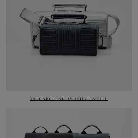
SCHENKE EINE UMHÄNGETASCHE