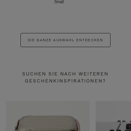
Small
DIE GANZE AUSWAHL ENTDECKEN
SUCHEN SIE NACH WEITEREN
GESCHENKINSPIRATIONEN?