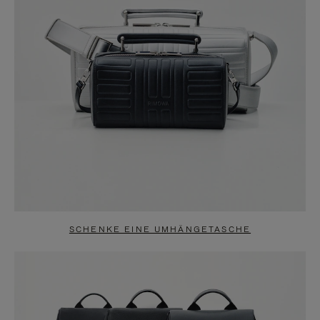
SCHENKE EINE UMHÄNGETASCHE