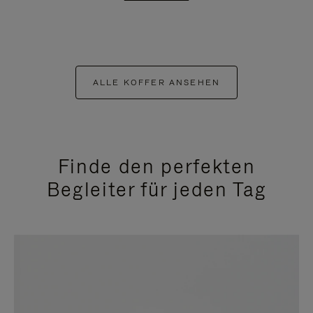
ALLE KOFFER ANSEHEN
Finde den perfekten
Begleiter für jeden Tag