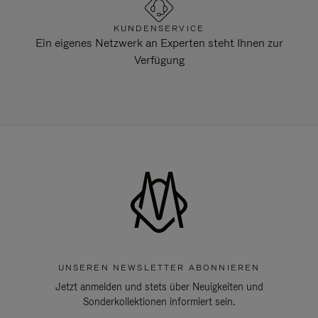
KUNDENSERVICE
Ein eigenes Netzwerk an Experten steht Ihnen zur
Verfügung
UNSEREN NEWSLETTER ABONNIEREN
Jetzt anmelden und stets über Neuigkeiten und
Sonderkollektionen informiert sein.