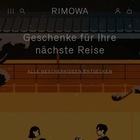
Geschenke für Ihre
nächste Reise
ALLE GESCHENKIDEEN ENTDECKEN