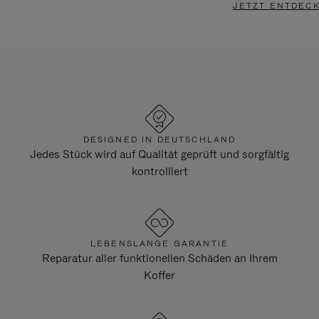
JETZT ENTDEC
DESIGNED IN DEUTSCHLAND
Jedes Stück wird auf Qualität geprüft und sorgfältig
kontrolliert
LEBENSLANGE GARANTIE
Reparatur aller funktionellen Schäden an Ihrem
Koffer