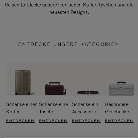
Reisen.Entdecke unsere ikonischen Koffer, Taschen und die
neuesten Designs.
ENTDECKE UNSERE KATEGORIEN
Schenke einen
Schenke eine
Schenke ein
Besondere
Koffer
Tasche
Accessoire
Geschenke
ENTDECKEN
ENTDECKEN
ENTDECKEN
ENTDECKEN