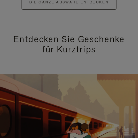
DIE GANZE AUSWAHL ENTDECKEN
Entdecken Sie Geschenke
für Kurztrips