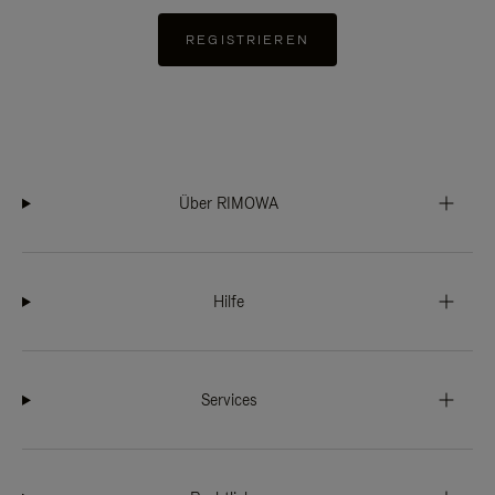
REGISTRIEREN
Über RIMOWA
Hilfe
Services