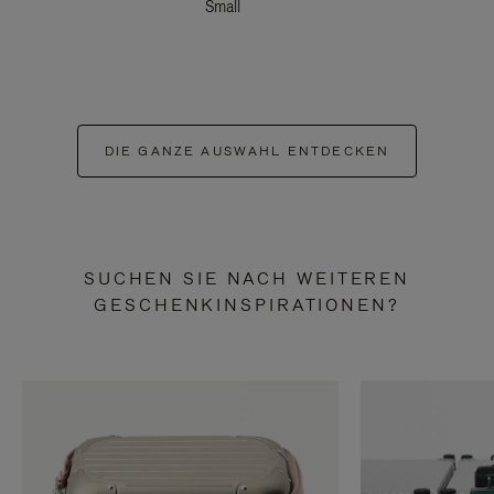
Small
DIE GANZE AUSWAHL ENTDECKEN
SUCHEN SIE NACH WEITEREN
GESCHENKINSPIRATIONEN?