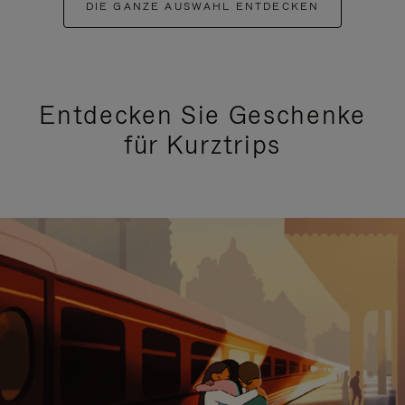
DIE GANZE AUSWAHL ENTDECKEN
Entdecken Sie Geschenke
für Kurztrips