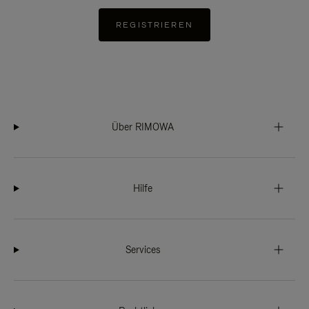
REGISTRIEREN
Über RIMOWA
Hilfe
Services