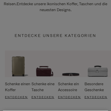
Reisen.Entdecke unsere ikonischen Koffer, Taschen und die
neuesten Designs.
ENTDECKE UNSERE KATEGORIEN
Schenke einen
Schenke eine
Schenke ein
Besondere
Koffer
Tasche
Accessoire
Geschenke
ENTDECKEN
ENTDECKEN
ENTDECKEN
ENTDECKEN