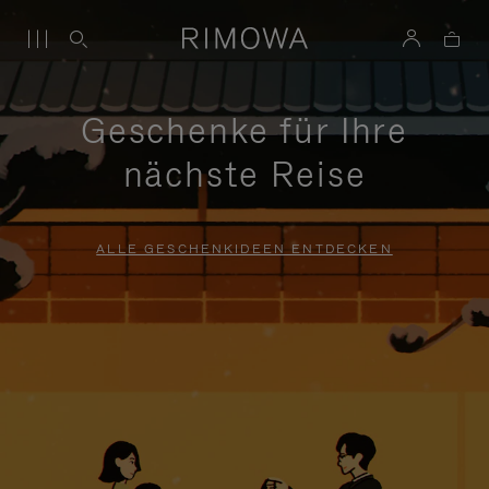
Geschenke für Ihre
nächste Reise
ALLE GESCHENKIDEEN ENTDECKEN