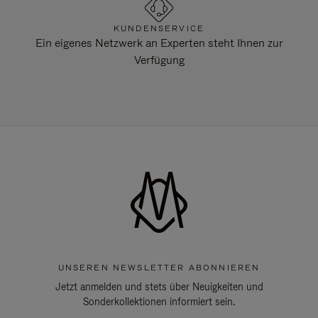
KUNDENSERVICE
Ein eigenes Netzwerk an Experten steht Ihnen zur
Verfügung
UNSEREN NEWSLETTER ABONNIEREN
Jetzt anmelden und stets über Neuigkeiten und
Sonderkollektionen informiert sein.