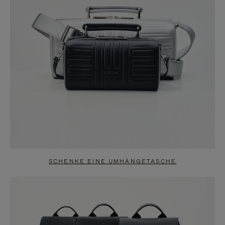
SCHENKE EINE UMHÄNGETASCHE