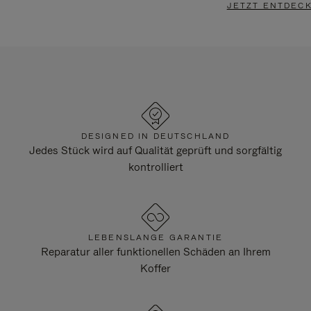
JETZT ENTDEC
DESIGNED IN DEUTSCHLAND
Jedes Stück wird auf Qualität geprüft und sorgfältig
kontrolliert
LEBENSLANGE GARANTIE
Reparatur aller funktionellen Schäden an Ihrem
Koffer