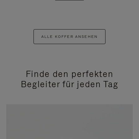
ALLE KOFFER ANSEHEN
Finde den perfekten
Begleiter für jeden Tag