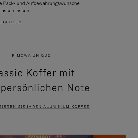
re Pack- und Aufbewahrungswünsche
passen lassen.
TDECKEN
RIMOWA UNIQUE
assic Koffer mit
 persönlichen Note
SIEREN SIE IHREN ALUMINIUM KOFFER