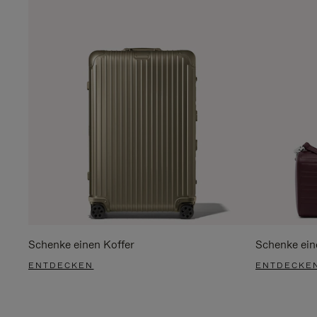
Schenke einen Koffer
Schenke ein
ENTDECKEN
ENTDECKE