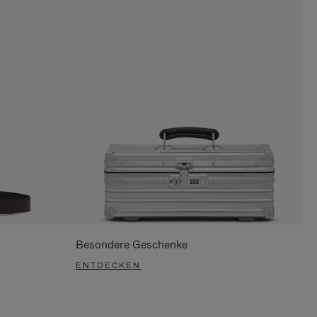
Besondere Geschenke
ENTDECKEN