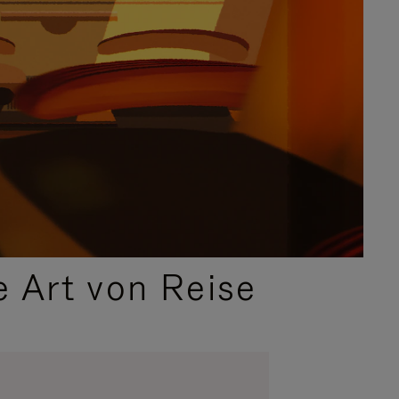
e Art von Reise