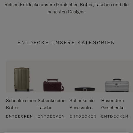
Reisen.Entdecke unsere ikonischen Koffer, Taschen und die
neuesten Designs.
ENTDECKE UNSERE KATEGORIEN
Schenke einen
Schenke eine
Schenke ein
Besondere
Koffer
Tasche
Accessoire
Geschenke
ENTDECKEN
ENTDECKEN
ENTDECKEN
ENTDECKEN