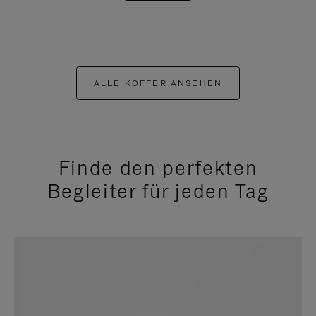
ALLE KOFFER ANSEHEN
Finde den perfekten
Begleiter für jeden Tag