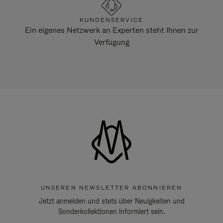
KUNDENSERVICE
Ein eigenes Netzwerk an Experten steht Ihnen zur
Verfügung
UNSEREN NEWSLETTER ABONNIEREN
Jetzt anmelden und stets über Neuigkeiten und
Sonderkollektionen informiert sein.