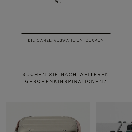
Small
DIE GANZE AUSWAHL ENTDECKEN
SUCHEN SIE NACH WEITEREN
GESCHENKINSPIRATIONEN?