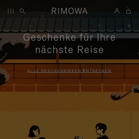
Geschenke für Ihre
nächste Reise
ALLE GESCHENKIDEEN ENTDECKEN