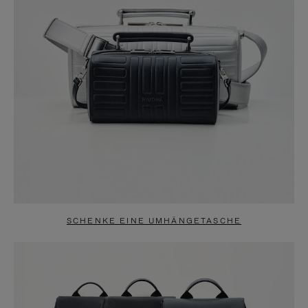
SCHENKE EINE UMHÄNGETASCHE