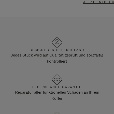
JETZT ENTDEC
DESIGNED IN DEUTSCHLAND
Jedes Stück wird auf Qualität geprüft und sorgfältig
kontrolliert
LEBENSLANGE GARANTIE
Reparatur aller funktionellen Schäden an Ihrem
Koffer