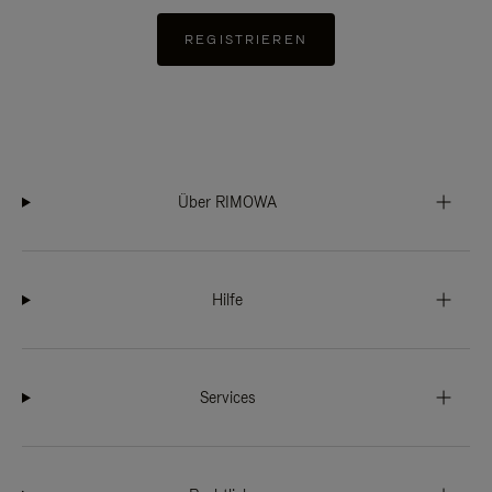
REGISTRIEREN
Über RIMOWA
Hilfe
Services