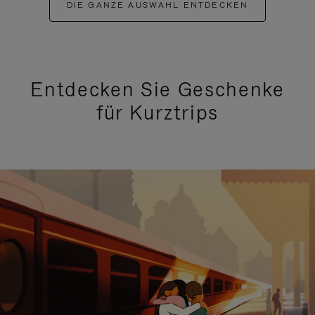
DIE GANZE AUSWAHL ENTDECKEN
Entdecken Sie Geschenke
für Kurztrips