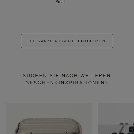
Small
DIE GANZE AUSWAHL ENTDECKEN
SUCHEN SIE NACH WEITEREN
GESCHENKINSPIRATIONEN?