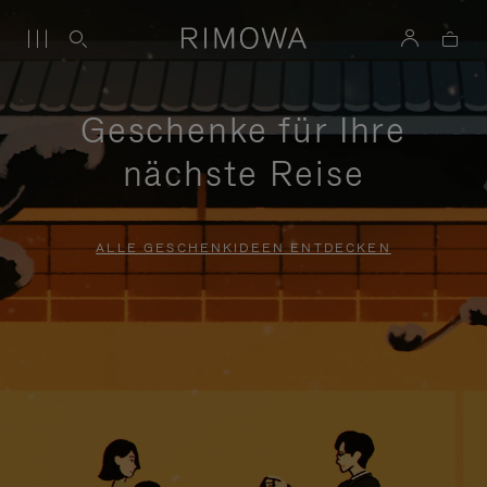
Geschenke für Ihre
nächste Reise
ALLE GESCHENKIDEEN ENTDECKEN