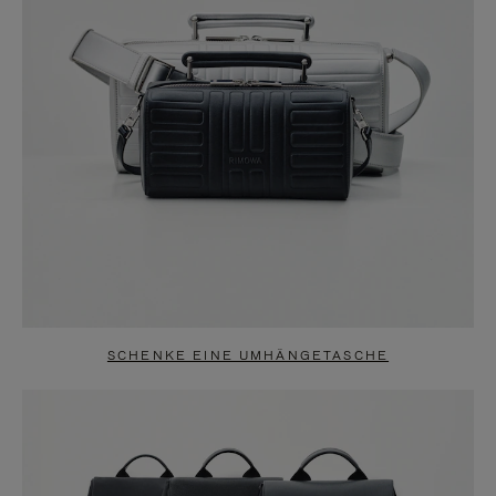
SCHENKE EINE UMHÄNGETASCHE