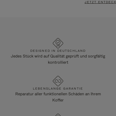
JETZT ENTDEC
DESIGNED IN DEUTSCHLAND
Jedes Stück wird auf Qualität geprüft und sorgfältig
kontrolliert
LEBENSLANGE GARANTIE
Reparatur aller funktionellen Schäden an Ihrem
Koffer