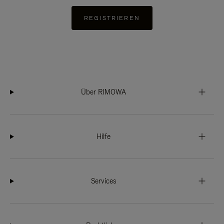
REGISTRIEREN
Über RIMOWA
Hilfe
Services