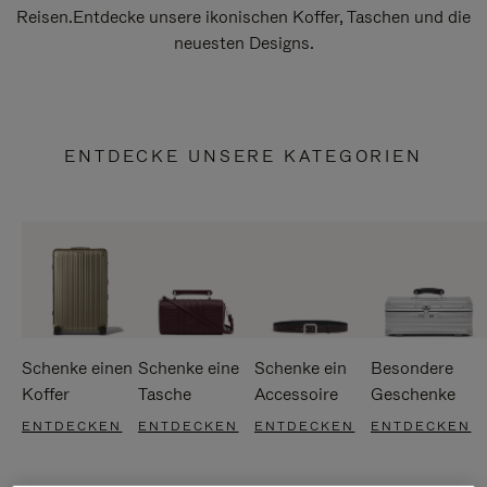
Reisen.Entdecke unsere ikonischen Koffer, Taschen und die
neuesten Designs.
ENTDECKE UNSERE KATEGORIEN
Schenke einen
Schenke eine
Schenke ein
Besondere
Koffer
Tasche
Accessoire
Geschenke
ENTDECKEN
ENTDECKEN
ENTDECKEN
ENTDECKEN