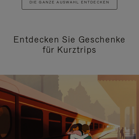
DIE GANZE AUSWAHL ENTDECKEN
Entdecken Sie Geschenke
für Kurztrips