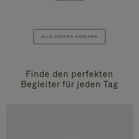
ALLE KOFFER ANSEHEN
Finde den perfekten
Begleiter für jeden Tag