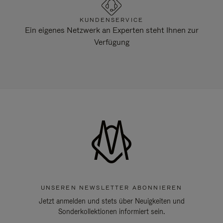
KUNDENSERVICE
Ein eigenes Netzwerk an Experten steht Ihnen zur
Verfügung
UNSEREN NEWSLETTER ABONNIEREN
Jetzt anmelden und stets über Neuigkeiten und
Sonderkollektionen informiert sein.