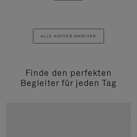
ALLE KOFFER ANSEHEN
Finde den perfekten
Begleiter für jeden Tag