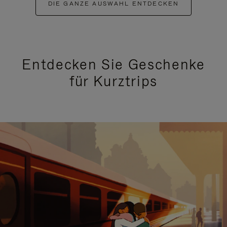
DIE GANZE AUSWAHL ENTDECKEN
Entdecken Sie Geschenke
für Kurztrips