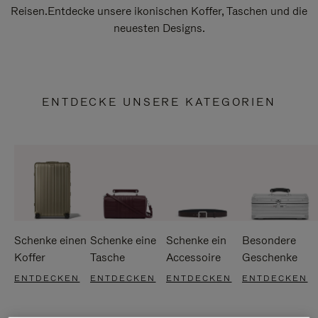
Reisen.Entdecke unsere ikonischen Koffer, Taschen und die
neuesten Designs.
ENTDECKE UNSERE KATEGORIEN
Schenke einen
Schenke eine
Schenke ein
Besondere
Koffer
Tasche
Accessoire
Geschenke
ENTDECKEN
ENTDECKEN
ENTDECKEN
ENTDECKEN