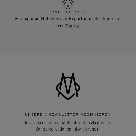
KUNDENSERVICE
Ein eigenes Netzwerk an Experten steht Ihnen zur
Verfügung
UNSEREN NEWSLETTER ABONNIEREN
Jetzt anmelden und stets über Neuigkeiten und
Sonderkollektionen informiert sein.