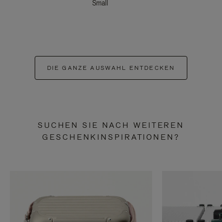
Small
DIE GANZE AUSWAHL ENTDECKEN
SUCHEN SIE NACH WEITEREN
GESCHENKINSPIRATIONEN?