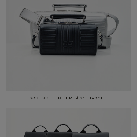
SCHENKE EINE UMHÄNGETASCHE