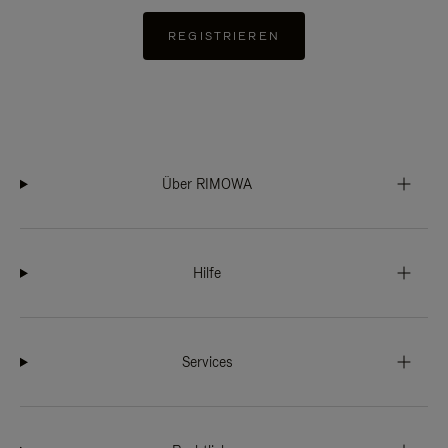
REGISTRIEREN
Über RIMOWA
Hilfe
Services