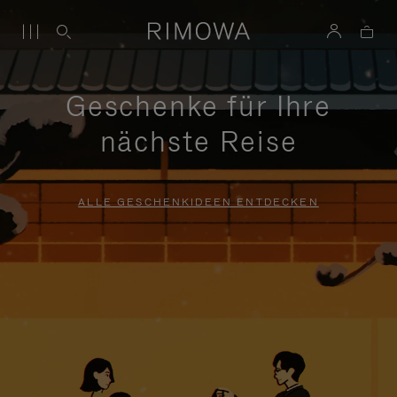
Geschenke für Ihre
nächste Reise
ALLE GESCHENKIDEEN ENTDECKEN