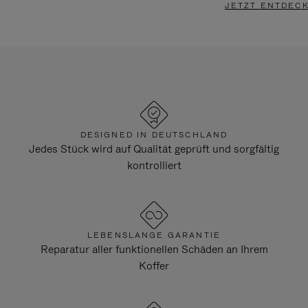
JETZT ENTDEC
DESIGNED IN DEUTSCHLAND
Jedes Stück wird auf Qualität geprüft und sorgfältig
kontrolliert
LEBENSLANGE GARANTIE
Reparatur aller funktionellen Schäden an Ihrem
Koffer