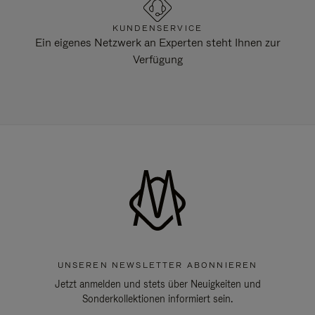
KUNDENSERVICE
Ein eigenes Netzwerk an Experten steht Ihnen zur
Verfügung
UNSEREN NEWSLETTER ABONNIEREN
Jetzt anmelden und stets über Neuigkeiten und
Sonderkollektionen informiert sein.