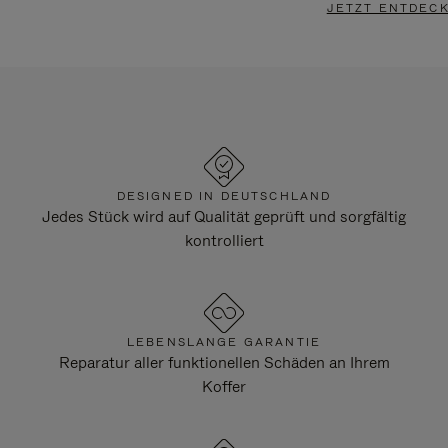
JETZT ENTDEC
DESIGNED IN DEUTSCHLAND
Jedes Stück wird auf Qualität geprüft und sorgfältig
kontrolliert
LEBENSLANGE GARANTIE
Reparatur aller funktionellen Schäden an Ihrem
Koffer