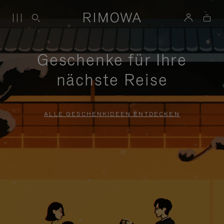
Geschenke für Ihre
nächste Reise
ALLE GESCHENKIDEEN ENTDECKEN