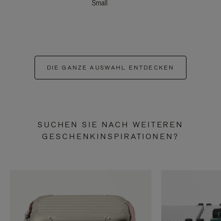
Small
DIE GANZE AUSWAHL ENTDECKEN
SUCHEN SIE NACH WEITEREN
GESCHENKINSPIRATIONEN?