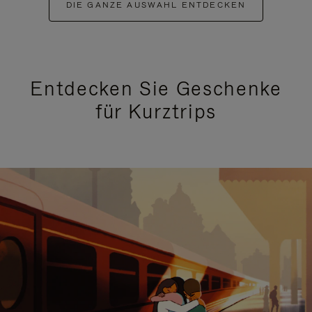
DIE GANZE AUSWAHL ENTDECKEN
Entdecken Sie Geschenke
für Kurztrips