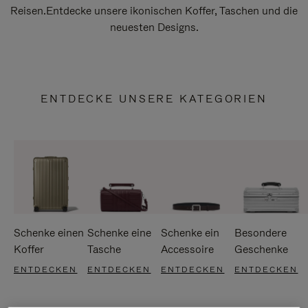
Reisen.Entdecke unsere ikonischen Koffer, Taschen und die
neuesten Designs.
ENTDECKE UNSERE KATEGORIEN
Schenke einen
Schenke eine
Schenke ein
Besondere
Koffer
Tasche
Accessoire
Geschenke
ENTDECKEN
ENTDECKEN
ENTDECKEN
ENTDECKEN