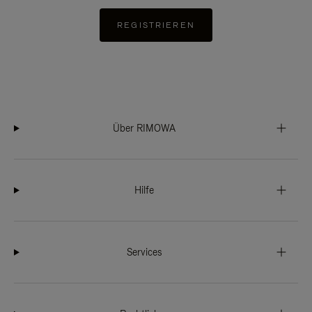
REGISTRIEREN
Über RIMOWA
Hilfe
Services