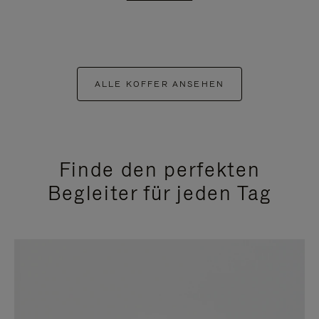
ALLE KOFFER ANSEHEN
Finde den perfekten
Begleiter für jeden Tag