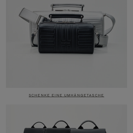
SCHENKE EINE UMHÄNGETASCHE