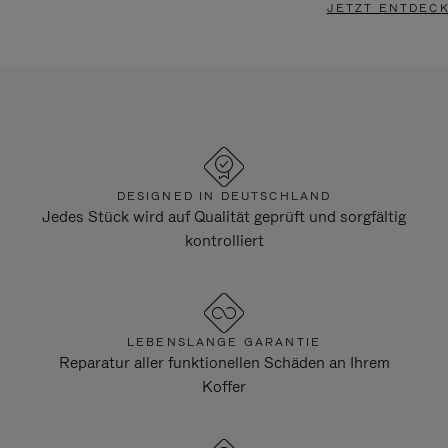
JETZT ENTDEC
DESIGNED IN DEUTSCHLAND
Jedes Stück wird auf Qualität geprüft und sorgfältig
kontrolliert
LEBENSLANGE GARANTIE
Reparatur aller funktionellen Schäden an Ihrem
Koffer