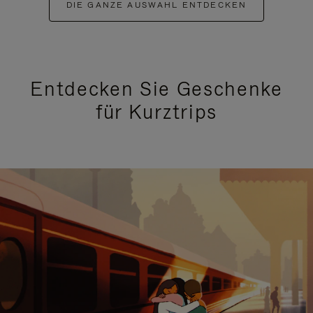
DIE GANZE AUSWAHL ENTDECKEN
Entdecken Sie Geschenke
für Kurztrips