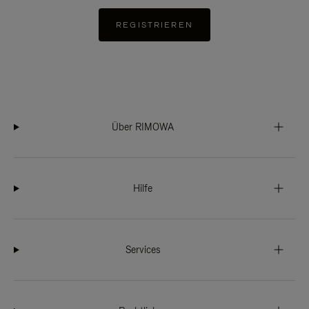
REGISTRIEREN
Über RIMOWA
Hilfe
Services