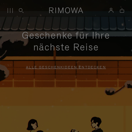
Geschenke für Ihre
nächste Reise
ALLE GESCHENKIDEEN ENTDECKEN