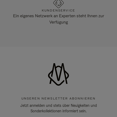
KUNDENSERVICE
Ein eigenes Netzwerk an Experten steht Ihnen zur
Verfügung
UNSEREN NEWSLETTER ABONNIEREN
Jetzt anmelden und stets über Neuigkeiten und
Sonderkollektionen informiert sein.