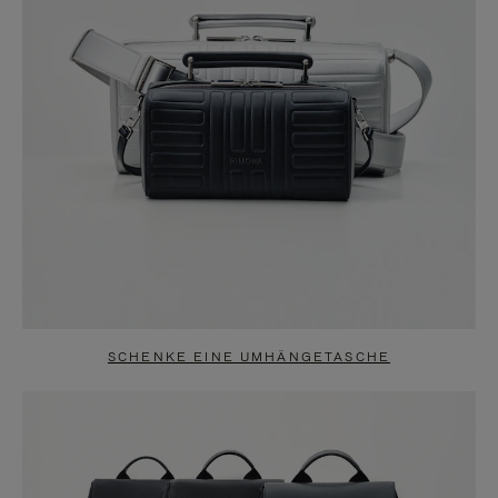
SCHENKE EINE UMHÄNGETASCHE