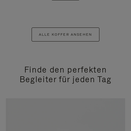
ALLE KOFFER ANSEHEN
Finde den perfekten
Begleiter für jeden Tag