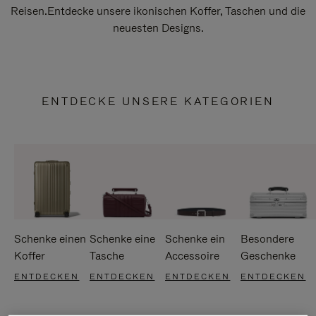
Reisen.Entdecke unsere ikonischen Koffer, Taschen und die
neuesten Designs.
ENTDECKE UNSERE KATEGORIEN
Schenke einen
Schenke eine
Schenke ein
Besondere
Koffer
Tasche
Accessoire
Geschenke
ENTDECKEN
ENTDECKEN
ENTDECKEN
ENTDECKEN