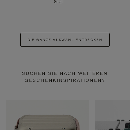
Small
DIE GANZE AUSWAHL ENTDECKEN
SUCHEN SIE NACH WEITEREN
GESCHENKINSPIRATIONEN?