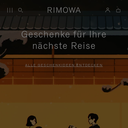
Geschenke für Ihre
nächste Reise
ALLE GESCHENKIDEEN ENTDECKEN