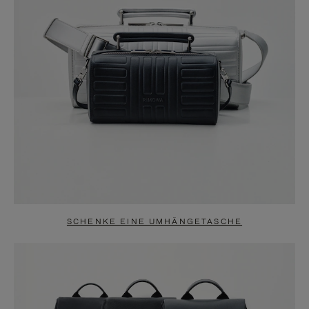
SCHENKE EINE UMHÄNGETASCHE