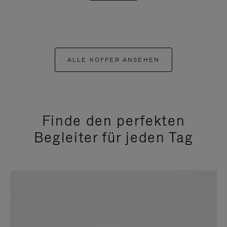
ALLE KOFFER ANSEHEN
Finde den perfekten
Begleiter für jeden Tag