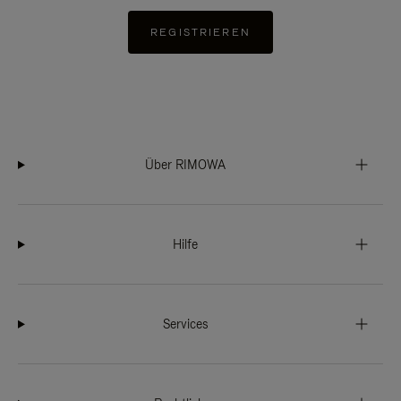
REGISTRIEREN
Über RIMOWA
Hilfe
Services