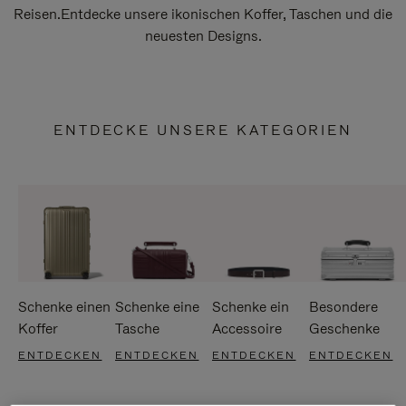
Reisen.Entdecke unsere ikonischen Koffer, Taschen und die
neuesten Designs.
ENTDECKE UNSERE KATEGORIEN
Schenke einen
Schenke eine
Schenke ein
Besondere
Koffer
Tasche
Accessoire
Geschenke
ENTDECKEN
ENTDECKEN
ENTDECKEN
ENTDECKEN