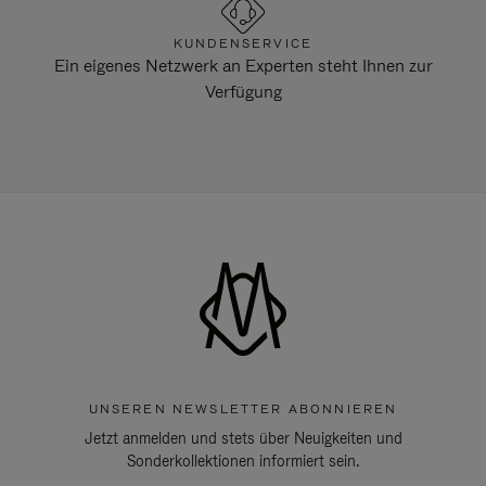
KUNDENSERVICE
Ein eigenes Netzwerk an Experten steht Ihnen zur
Verfügung
UNSEREN NEWSLETTER ABONNIEREN
Jetzt anmelden und stets über Neuigkeiten und
Sonderkollektionen informiert sein.