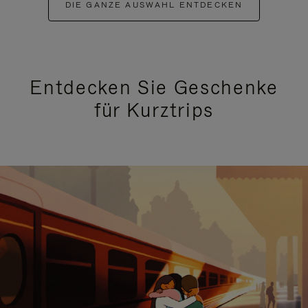
DIE GANZE AUSWAHL ENTDECKEN
Entdecken Sie Geschenke
für Kurztrips