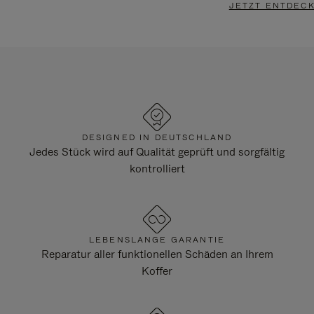
JETZT ENTDEC
DESIGNED IN DEUTSCHLAND
Jedes Stück wird auf Qualität geprüft und sorgfältig
kontrolliert
LEBENSLANGE GARANTIE
Reparatur aller funktionellen Schäden an Ihrem
Koffer