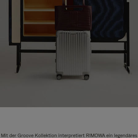
Mit der Groove Kollektion interpretiert RIMOWA ein legendäres