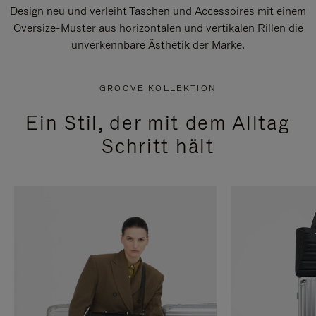
Design neu und verleiht Taschen und Accessoires mit einem
Oversize-Muster aus horizontalen und vertikalen Rillen die
unverkennbare Ästhetik der Marke.
GROOVE KOLLEKTION
Ein Stil, der mit dem Alltag
Schritt hält