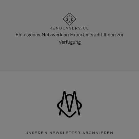
KUNDENSERVICE
Ein eigenes Netzwerk an Experten steht Ihnen zur
Verfügung
UNSEREN NEWSLETTER ABONNIEREN