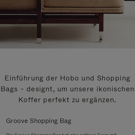
Einführung der Hobo und Shopping
Bags – designt, um unsere ikonischen
Koffer perfekt zu ergänzen.
Groove Shopping Bag