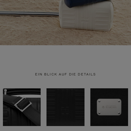
EIN BLICK AUF DIE DETAILS