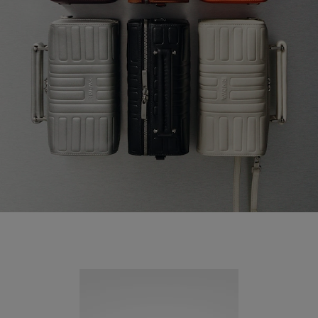
Neuheit