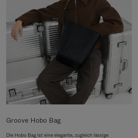
Groove Hobo Bag
Die Hobo Bag ist eine elegante, zugleich lässige