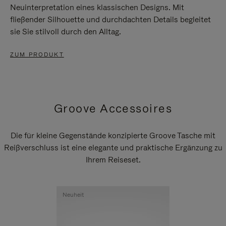
Neuinterpretation eines klassischen Designs. Mit
fließender Silhouette und durchdachten Details begleitet
sie Sie stilvoll durch den Alltag.
ZUM PRODUKT
Groove Accessoires
Die für kleine Gegenstände konzipierte Groove Tasche mit
Reißverschluss ist eine elegante und praktische Ergänzung zu
Ihrem Reiseset.
Neuheit
Neuheit