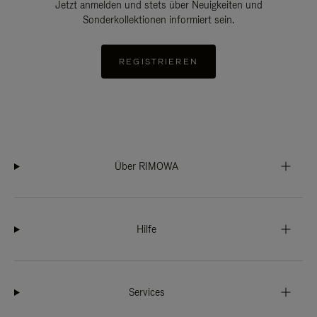
Jetzt anmelden und stets über Neuigkeiten und
Sonderkollektionen informiert sein.
REGISTRIEREN
Über RIMOWA
Hilfe
Services