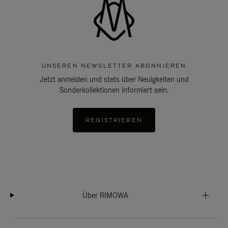
UNSEREN NEWSLETTER ABONNIEREN
Jetzt anmelden und stets über Neuigkeiten und
Sonderkollektionen informiert sein.
REGISTRIEREN
Über RIMOWA