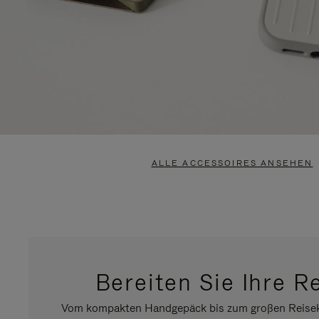
ALLE ACCESSOIRES ANSEHEN
Bereiten Sie Ihre R
Vom kompakten Handgepäck bis zum großen Reisekof