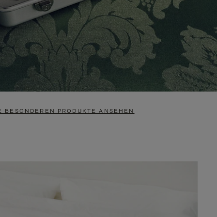
E BESONDEREN PRODUKTE ANSEHEN