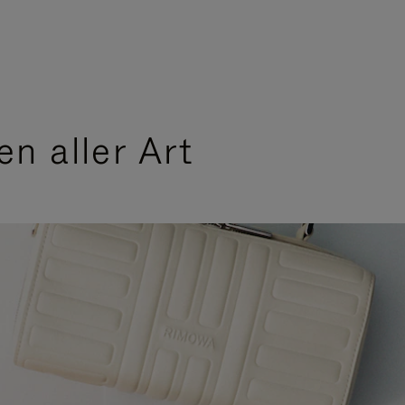
n aller Art