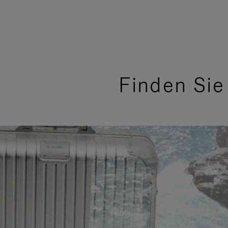
Finden Sie