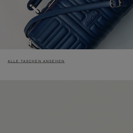
ALLE TASCHEN ANSEHEN