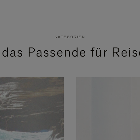
KATEGORIEN
 das Passende für Reise