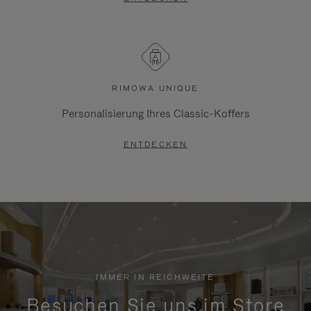
RIMOWA UNIQUE
Personalisierung Ihres Classic-Koffers
ENTDECKEN
IMMER IN REICHWEITE
Besuchen Sie uns im Store