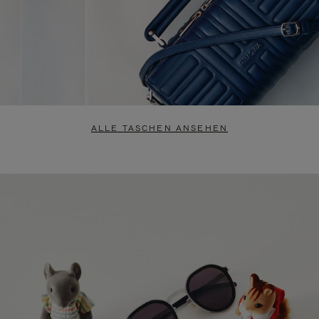
ALLE TASCHEN ANSEHEN