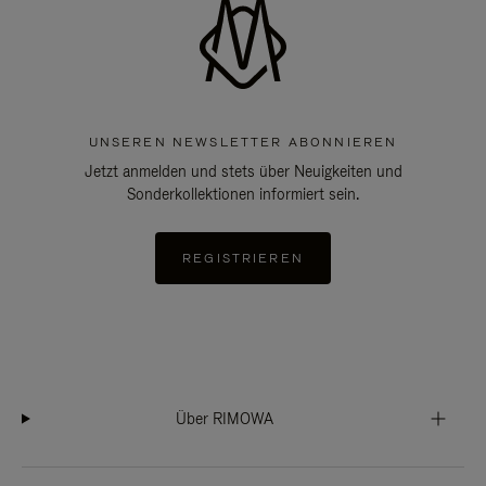
UNSEREN NEWSLETTER ABONNIEREN
Jetzt anmelden und stets über Neuigkeiten und
Sonderkollektionen informiert sein.
REGISTRIEREN
Über RIMOWA