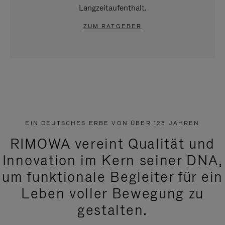
Langzeitaufenthalt.
ZUM RATGEBER
EIN DEUTSCHES ERBE VON ÜBER 125 JAHREN
RIMOWA vereint Qualität und
Innovation im Kern seiner DNA,
um funktionale Begleiter für ein
Leben voller Bewegung zu
gestalten.