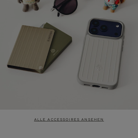
ALLE ACCESSOIRES ANSEHEN