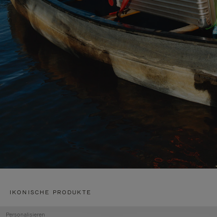
IKONISCHE PRODUKTE
Personalisieren