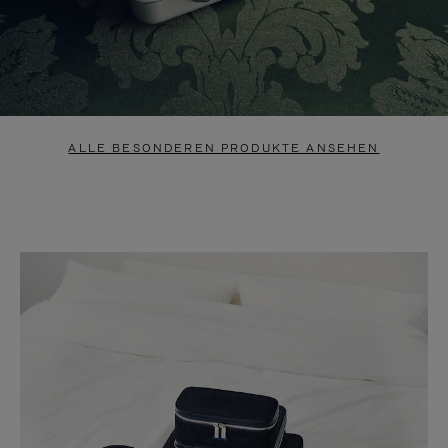
ALLE BESONDEREN PRODUKTE ANSEHEN