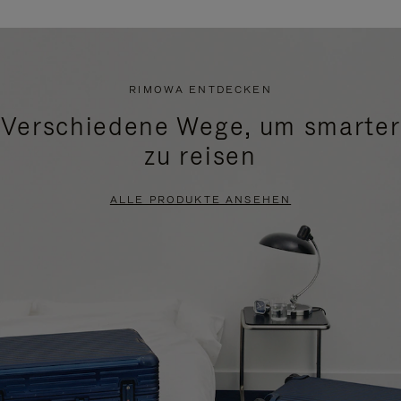
RIMOWA ENTDECKEN
Verschiedene Wege, um smarter
zu reisen
ALLE PRODUKTE ANSEHEN