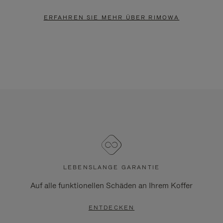
ERFAHREN SIE MEHR ÜBER RIMOWA
LEBENSLANGE GARANTIE
Auf alle funktionellen Schäden an Ihrem Koffer
ENTDECKEN