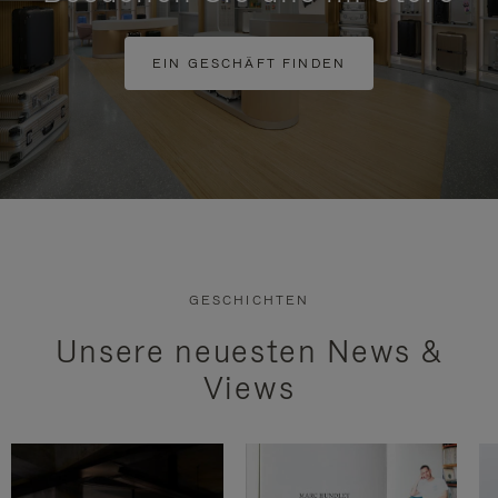
EIN GESCHÄFT FINDEN
GESCHICHTEN
Unsere neuesten News &
Views