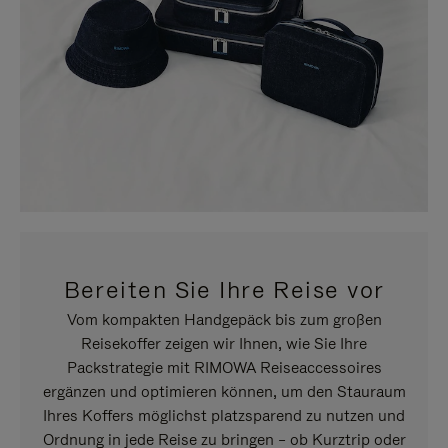
Bereiten Sie Ihre Reise vor
Vom kompakten Handgepäck bis zum großen
Reisekoffer zeigen wir Ihnen, wie Sie Ihre
Packstrategie mit RIMOWA Reiseaccessoires
ergänzen und optimieren können, um den Stauraum
Ihres Koffers möglichst platzsparend zu nutzen und
Ordnung in jede Reise zu bringen – ob Kurztrip oder