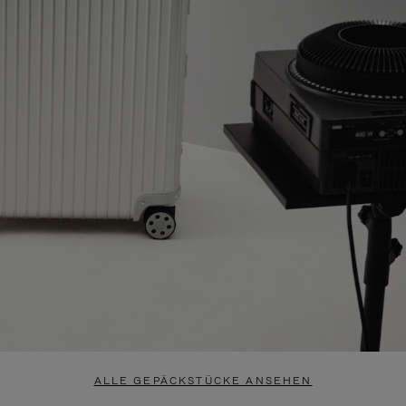
ALLE GEPÄCKSTÜCKE ANSEHEN