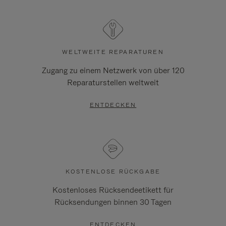
WELTWEITE REPARATUREN
Zugang zu einem Netzwerk von über 120
Reparaturstellen weltweit
ENTDECKEN
KOSTENLOSE RÜCKGABE
Kostenloses Rücksendeetikett für
Rücksendungen binnen 30 Tagen
ENTDECKEN