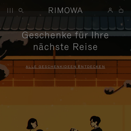
Geschenke für Ihre
nächste Reise
ALLE GESCHENKIDEEN ENTDECKEN