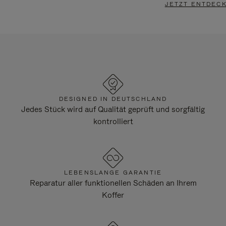
JETZT ENTDEC
DESIGNED IN DEUTSCHLAND
Jedes Stück wird auf Qualität geprüft und sorgfältig
kontrolliert
LEBENSLANGE GARANTIE
Reparatur aller funktionellen Schäden an Ihrem
Koffer