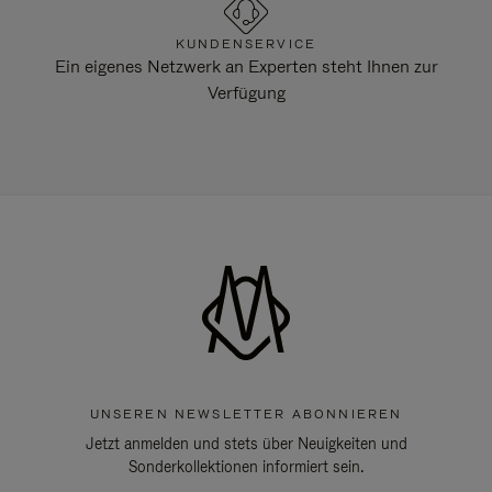
KUNDENSERVICE
Ein eigenes Netzwerk an Experten steht Ihnen zur
Verfügung
UNSEREN NEWSLETTER ABONNIEREN
Jetzt anmelden und stets über Neuigkeiten und
Sonderkollektionen informiert sein.