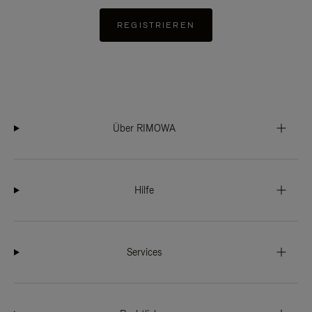
REGISTRIEREN
Über RIMOWA
Hilfe
Services