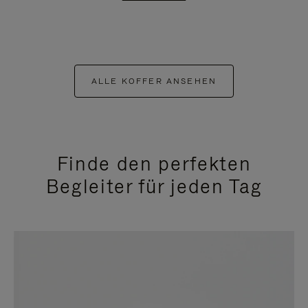
ALLE KOFFER ANSEHEN
Finde den perfekten
Begleiter für jeden Tag