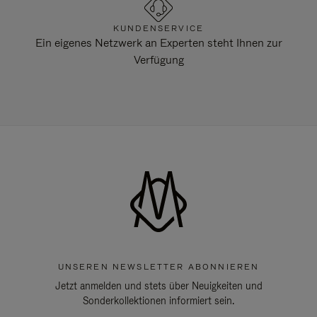
KUNDENSERVICE
Ein eigenes Netzwerk an Experten steht Ihnen zur
Verfügung
UNSEREN NEWSLETTER ABONNIEREN
Jetzt anmelden und stets über Neuigkeiten und
Sonderkollektionen informiert sein.