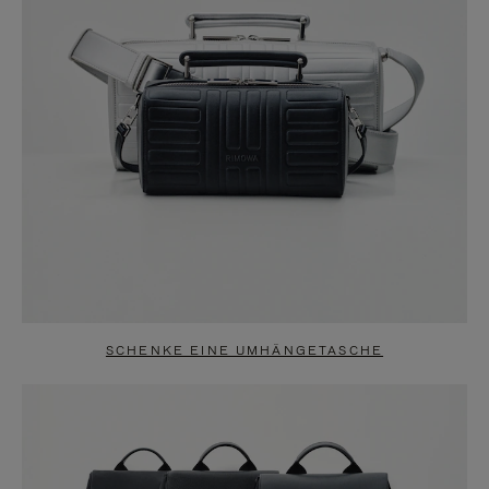
SCHENKE EINE UMHÄNGETASCHE