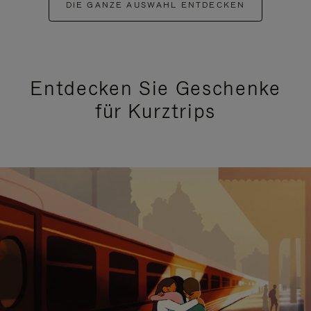
DIE GANZE AUSWAHL ENTDECKEN
Entdecken Sie Geschenke
für Kurztrips