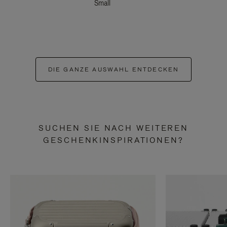
Small
DIE GANZE AUSWAHL ENTDECKEN
SUCHEN SIE NACH WEITEREN
GESCHENKINSPIRATIONEN?