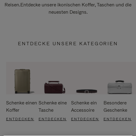
Reisen.Entdecke unsere ikonischen Koffer, Taschen und die
neuesten Designs.
ENTDECKE UNSERE KATEGORIEN
Schenke einen
Schenke eine
Schenke ein
Besondere
Koffer
Tasche
Accessoire
Geschenke
ENTDECKEN
ENTDECKEN
ENTDECKEN
ENTDECKEN