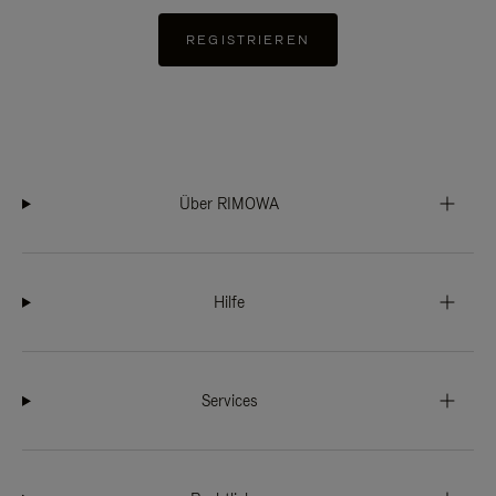
REGISTRIEREN
Über RIMOWA
Hilfe
Services