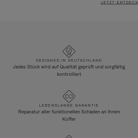
JETZT ENTDEC
DESIGNED IN DEUTSCHLAND
Jedes Stück wird auf Qualität geprüft und sorgfältig
kontrolliert
LEBENSLANGE GARANTIE
Reparatur aller funktionellen Schäden an Ihrem
Koffer