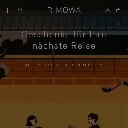
Geschenke für Ihre
nächste Reise
ALLE GESCHENKIDEEN ENTDECKEN