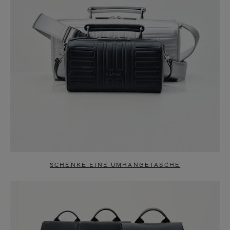
SCHENKE EINE UMHÄNGETASCHE