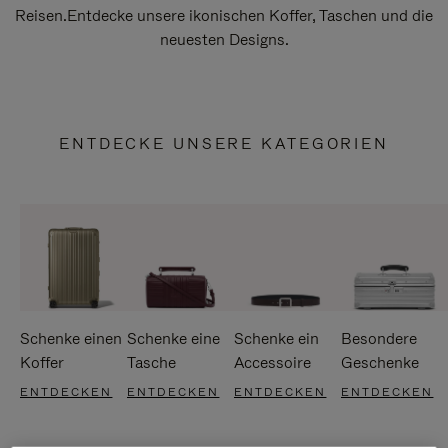
Reisen.Entdecke unsere ikonischen Koffer, Taschen und die
neuesten Designs.
ENTDECKE UNSERE KATEGORIEN
Schenke einen
Schenke eine
Schenke ein
Besondere
Koffer
Tasche
Accessoire
Geschenke
ENTDECKEN
ENTDECKEN
ENTDECKEN
ENTDECKEN