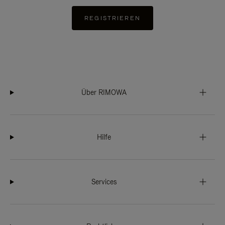
REGISTRIEREN
Über RIMOWA
Hilfe
Services