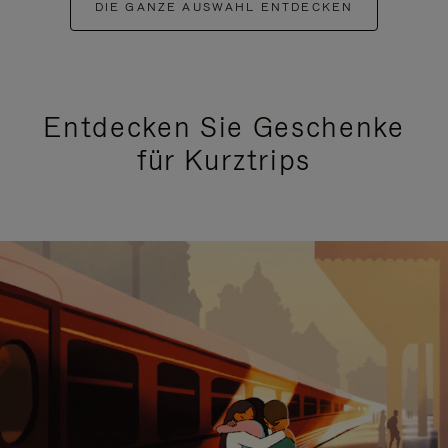
DIE GANZE AUSWAHL ENTDECKEN
Entdecken Sie Geschenke
für Kurztrips