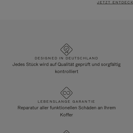
JETZT ENTDEC
DESIGNED IN DEUTSCHLAND
Jedes Stück wird auf Qualität geprüft und sorgfältig
kontrolliert
LEBENSLANGE GARANTIE
Reparatur aller funktionellen Schäden an Ihrem
Koffer