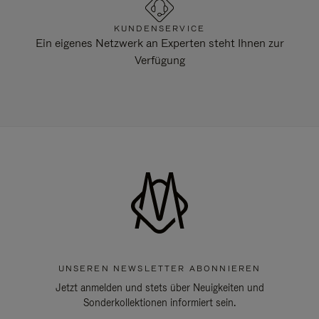
KUNDENSERVICE
Ein eigenes Netzwerk an Experten steht Ihnen zur
Verfügung
UNSEREN NEWSLETTER ABONNIEREN
Jetzt anmelden und stets über Neuigkeiten und
Sonderkollektionen informiert sein.