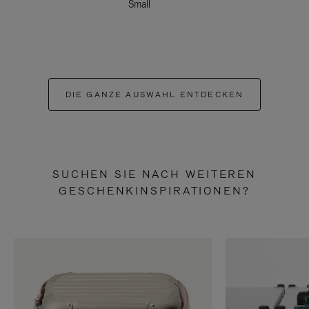
Small
DIE GANZE AUSWAHL ENTDECKEN
SUCHEN SIE NACH WEITEREN
GESCHENKINSPIRATIONEN?