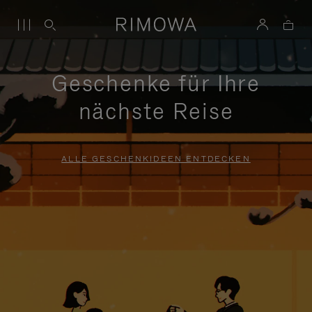
Geschenke für Ihre
nächste Reise
ALLE GESCHENKIDEEN ENTDECKEN