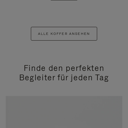
ALLE KOFFER ANSEHEN
Finde den perfekten
Begleiter für jeden Tag