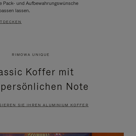
re Pack- und Aufbewahrungswünsche
passen lassen.
TDECKEN
RIMOWA UNIQUE
assic Koffer mit
 persönlichen Note
SIEREN SIE IHREN ALUMINIUM KOFFER