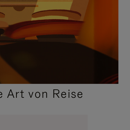
e Art von Reise