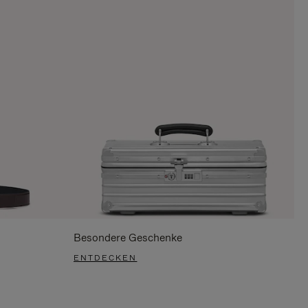
Besondere Geschenke
ENTDECKEN