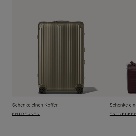
Schenke einen Koffer
Schenke ein
ENTDECKEN
ENTDECKE