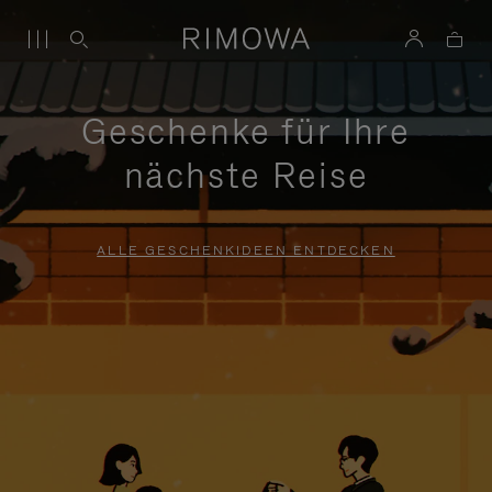
Geschenke für Ihre
nächste Reise
ALLE GESCHENKIDEEN ENTDECKEN