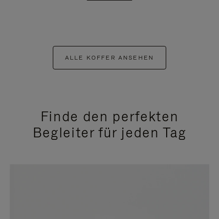
ALLE KOFFER ANSEHEN
Finde den perfekten
Begleiter für jeden Tag