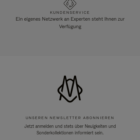
KUNDENSERVICE
Ein eigenes Netzwerk an Experten steht Ihnen zur
Verfügung
UNSEREN NEWSLETTER ABONNIEREN
Jetzt anmelden und stets über Neuigkeiten und
Sonderkollektionen informiert sein.