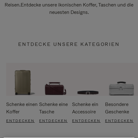
Reisen.Entdecke unsere ikonischen Koffer, Taschen und die
neuesten Designs.
ENTDECKE UNSERE KATEGORIEN
Schenke einen
Schenke eine
Schenke ein
Besondere
Koffer
Tasche
Accessoire
Geschenke
ENTDECKEN
ENTDECKEN
ENTDECKEN
ENTDECKEN