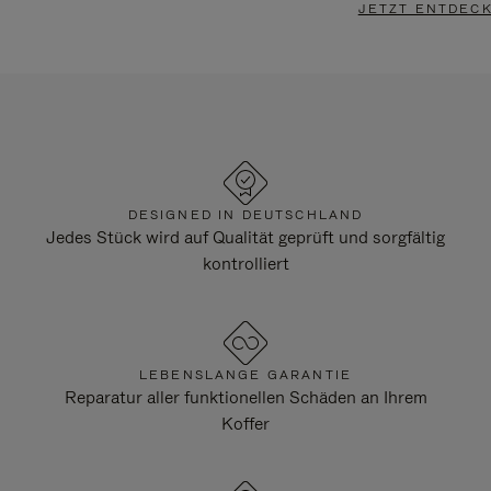
JETZT ENTDEC
DESIGNED IN DEUTSCHLAND
Jedes Stück wird auf Qualität geprüft und sorgfältig
kontrolliert
LEBENSLANGE GARANTIE
Reparatur aller funktionellen Schäden an Ihrem
Koffer