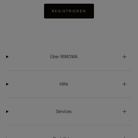
REGISTRIEREN
Über RIMOWA
Hilfe
Services