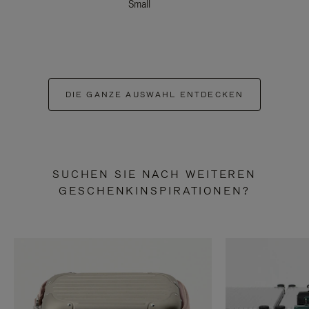
Small
DIE GANZE AUSWAHL ENTDECKEN
SUCHEN SIE NACH WEITEREN
GESCHENKINSPIRATIONEN?