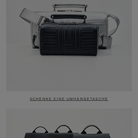
SCHENKE EINE UMHÄNGETASCHE