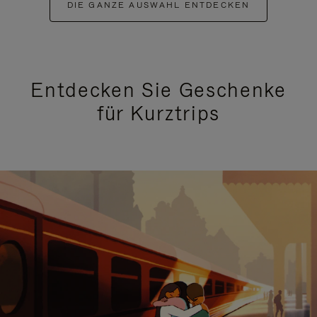
DIE GANZE AUSWAHL ENTDECKEN
Entdecken Sie Geschenke
für Kurztrips