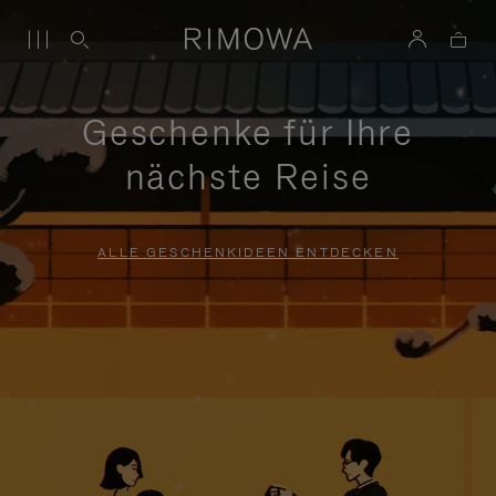
Geschenke für Ihre
nächste Reise
ALLE GESCHENKIDEEN ENTDECKEN