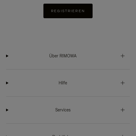
REGISTRIEREN
Über RIMOWA
Hilfe
Services