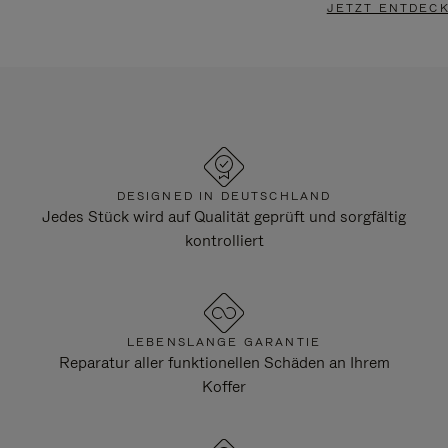
JETZT ENTDEC
DESIGNED IN DEUTSCHLAND
Jedes Stück wird auf Qualität geprüft und sorgfältig
kontrolliert
LEBENSLANGE GARANTIE
Reparatur aller funktionellen Schäden an Ihrem
Koffer