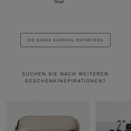
Small
DIE GANZE AUSWAHL ENTDECKEN
SUCHEN SIE NACH WEITEREN
GESCHENKINSPIRATIONEN?