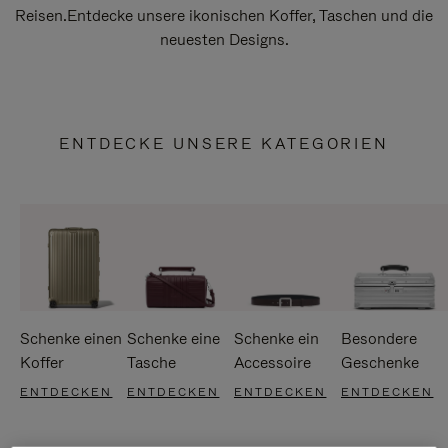
Reisen.Entdecke unsere ikonischen Koffer, Taschen und die
neuesten Designs.
ENTDECKE UNSERE KATEGORIEN
Schenke einen
Schenke eine
Schenke ein
Besondere
Koffer
Tasche
Accessoire
Geschenke
ENTDECKEN
ENTDECKEN
ENTDECKEN
ENTDECKEN