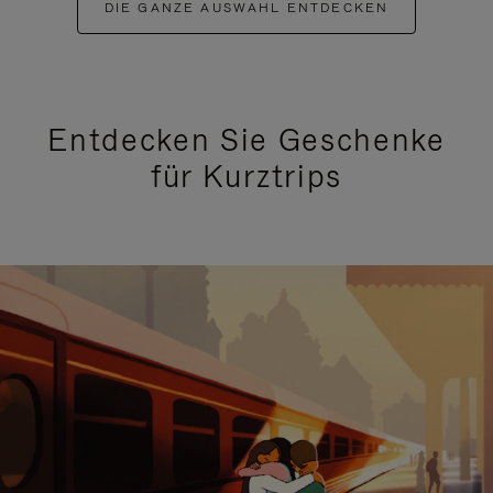
DIE GANZE AUSWAHL ENTDECKEN
Entdecken Sie Geschenke
für Kurztrips