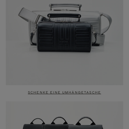
SCHENKE EINE UMHÄNGETASCHE