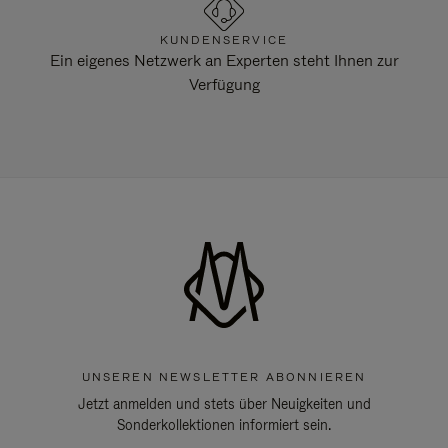
KUNDENSERVICE
Ein eigenes Netzwerk an Experten steht Ihnen zur
Verfügung
UNSEREN NEWSLETTER ABONNIEREN
Jetzt anmelden und stets über Neuigkeiten und
Sonderkollektionen informiert sein.