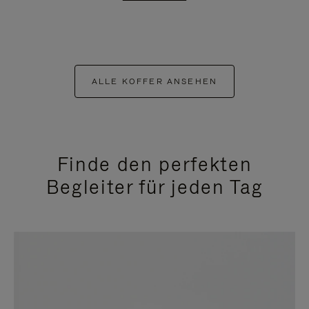
ALLE KOFFER ANSEHEN
Finde den perfekten
Begleiter für jeden Tag