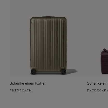
Schenke einen Koffer
Schenke ein
ENTDECKEN
ENTDECKE