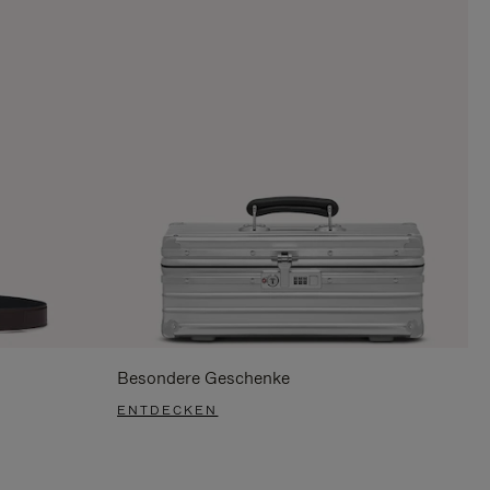
Besondere Geschenke
ENTDECKEN