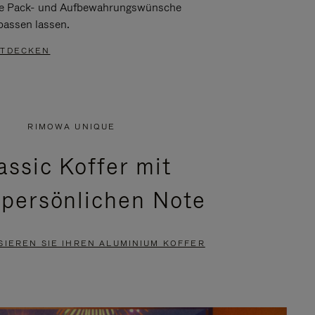
re Pack- und Aufbewahrungswünsche
passen lassen.
TDECKEN
RIMOWA UNIQUE
assic Koffer mit
 persönlichen Note
SIEREN SIE IHREN ALUMINIUM KOFFER