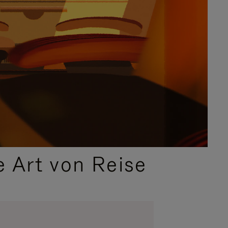
e Art von Reise