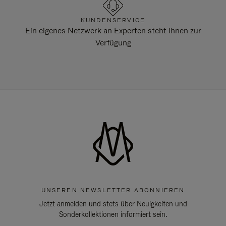
KUNDENSERVICE
Ein eigenes Netzwerk an Experten steht Ihnen zur
Verfügung
UNSEREN NEWSLETTER ABONNIEREN
Jetzt anmelden und stets über Neuigkeiten und
Sonderkollektionen informiert sein.