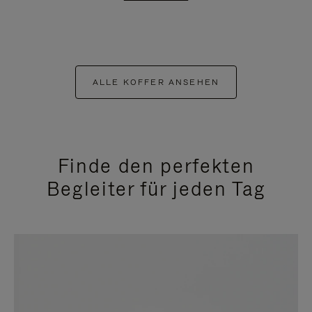
ALLE KOFFER ANSEHEN
Finde den perfekten
Begleiter für jeden Tag