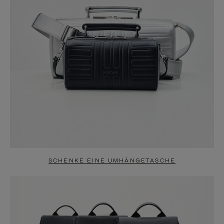
SCHENKE EINE UMHÄNGETASCHE