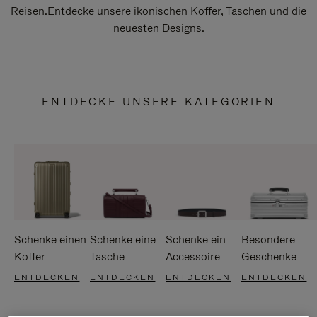
Reisen.Entdecke unsere ikonischen Koffer, Taschen und die
neuesten Designs.
ENTDECKE UNSERE KATEGORIEN
Schenke einen
Schenke eine
Schenke ein
Besondere
Koffer
Tasche
Accessoire
Geschenke
ENTDECKEN
ENTDECKEN
ENTDECKEN
ENTDECKEN