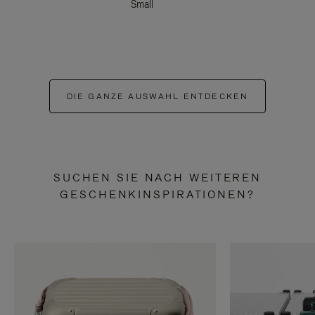
Small
DIE GANZE AUSWAHL ENTDECKEN
SUCHEN SIE NACH WEITEREN
GESCHENKINSPIRATIONEN?