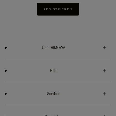
REGISTRIEREN
Über RIMOWA
Hilfe
Services