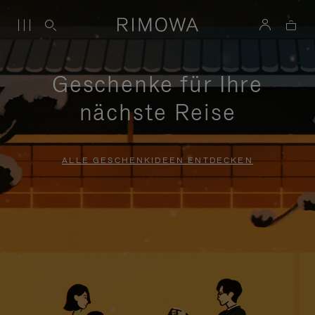
Geschenke für Ihre
nächste Reise
ALLE GESCHENKIDEEN ENTDECKEN