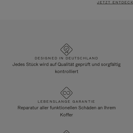
JETZT ENTDEC
DESIGNED IN DEUTSCHLAND
Jedes Stück wird auf Qualität geprüft und sorgfältig
kontrolliert
LEBENSLANGE GARANTIE
Reparatur aller funktionellen Schäden an Ihrem
Koffer