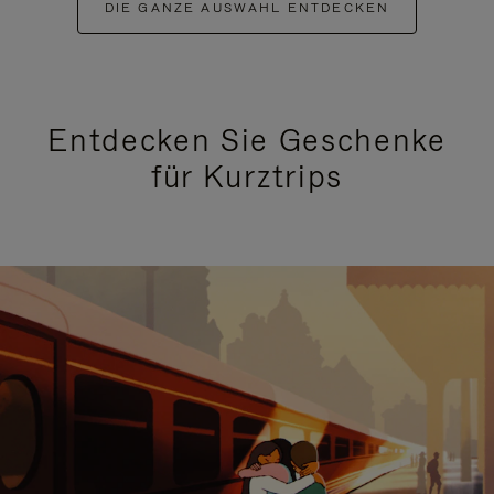
DIE GANZE AUSWAHL ENTDECKEN
Entdecken Sie Geschenke
für Kurztrips