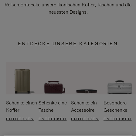
Reisen.Entdecke unsere ikonischen Koffer, Taschen und die
neuesten Designs.
ENTDECKE UNSERE KATEGORIEN
Schenke einen
Schenke eine
Schenke ein
Besondere
Koffer
Tasche
Accessoire
Geschenke
ENTDECKEN
ENTDECKEN
ENTDECKEN
ENTDECKEN