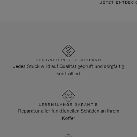
JETZT ENTDEC
DESIGNED IN DEUTSCHLAND
Jedes Stück wird auf Qualität geprüft und sorgfältig
kontrolliert
LEBENSLANGE GARANTIE
Reparatur aller funktionellen Schäden an Ihrem
Koffer