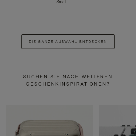
Small
DIE GANZE AUSWAHL ENTDECKEN
SUCHEN SIE NACH WEITEREN
GESCHENKINSPIRATIONEN?