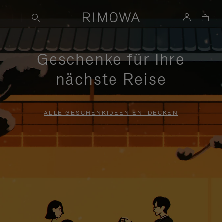
Geschenke für Ihre
nächste Reise
ALLE GESCHENKIDEEN ENTDECKEN