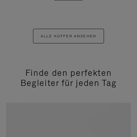
ALLE KOFFER ANSEHEN
Finde den perfekten
Begleiter für jeden Tag