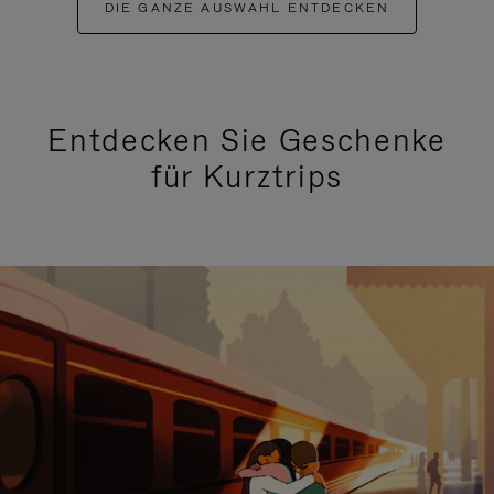
DIE GANZE AUSWAHL ENTDECKEN
Entdecken Sie Geschenke
für Kurztrips