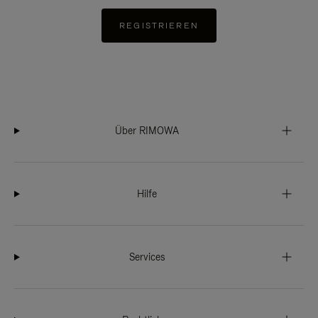
REGISTRIEREN
Über RIMOWA
Hilfe
Services