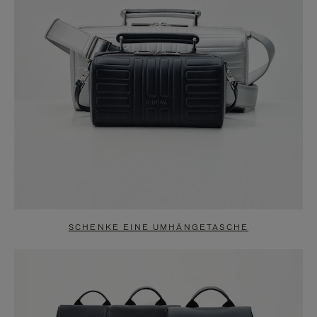
SCHENKE EINE UMHÄNGETASCHE