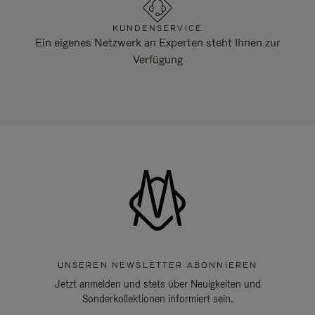
KUNDENSERVICE
Ein eigenes Netzwerk an Experten steht Ihnen zur
Verfügung
UNSEREN NEWSLETTER ABONNIEREN
Jetzt anmelden und stets über Neuigkeiten und
Sonderkollektionen informiert sein.