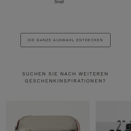
Small
DIE GANZE AUSWAHL ENTDECKEN
SUCHEN SIE NACH WEITEREN
GESCHENKINSPIRATIONEN?