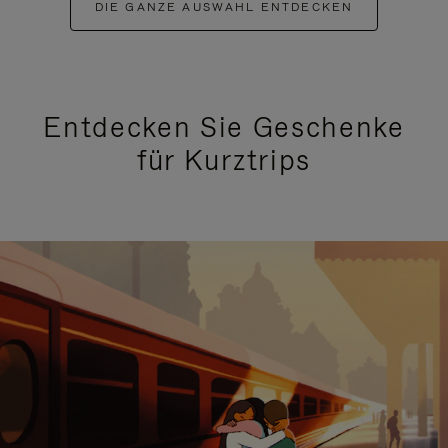
DIE GANZE AUSWAHL ENTDECKEN
Entdecken Sie Geschenke
für Kurztrips