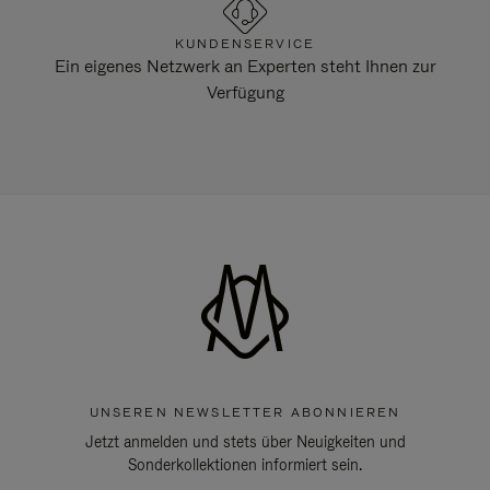
KUNDENSERVICE
Ein eigenes Netzwerk an Experten steht Ihnen zur
Verfügung
UNSEREN NEWSLETTER ABONNIEREN
Jetzt anmelden und stets über Neuigkeiten und
Sonderkollektionen informiert sein.