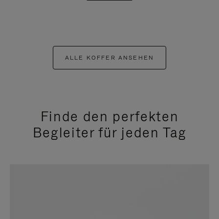
ALLE KOFFER ANSEHEN
Finde den perfekten
Begleiter für jeden Tag