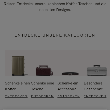
Reisen.Entdecke unsere ikonischen Koffer, Taschen und die
neuesten Designs.
ENTDECKE UNSERE KATEGORIEN
Schenke einen
Schenke eine
Schenke ein
Besondere
Koffer
Tasche
Accessoire
Geschenke
ENTDECKEN
ENTDECKEN
ENTDECKEN
ENTDECKEN