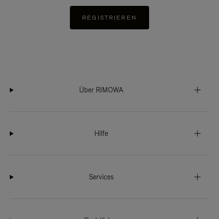
REGISTRIEREN
Über RIMOWA
Hilfe
Services