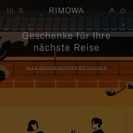
Geschenke für Ihre
nächste Reise
ALLE GESCHENKIDEEN ENTDECKEN