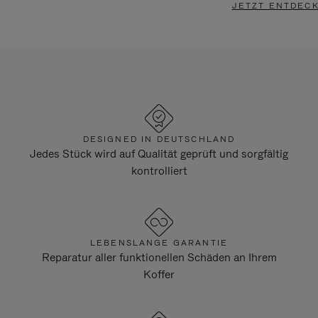
JETZT ENTDEC
DESIGNED IN DEUTSCHLAND
Jedes Stück wird auf Qualität geprüft und sorgfältig
kontrolliert
LEBENSLANGE GARANTIE
Reparatur aller funktionellen Schäden an Ihrem
Koffer