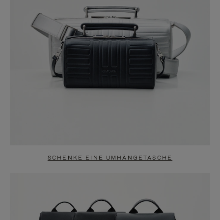
SCHENKE EINE UMHÄNGETASCHE