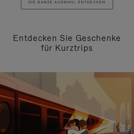
DIE GANZE AUSWAHL ENTDECKEN
Entdecken Sie Geschenke
für Kurztrips