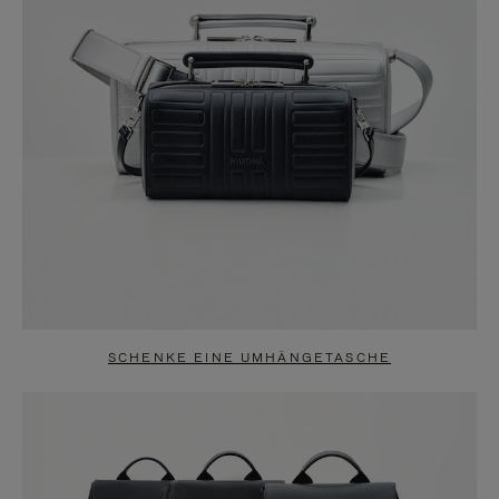
SCHENKE EINE UMHÄNGETASCHE