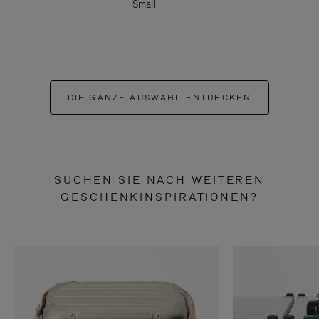
Small
DIE GANZE AUSWAHL ENTDECKEN
SUCHEN SIE NACH WEITEREN
GESCHENKINSPIRATIONEN?