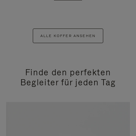
ALLE KOFFER ANSEHEN
Finde den perfekten
Begleiter für jeden Tag