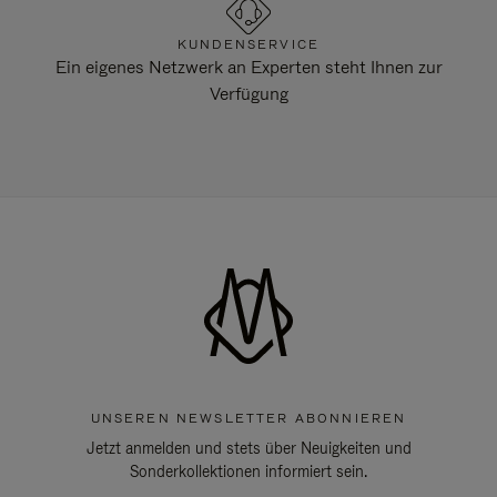
KUNDENSERVICE
Ein eigenes Netzwerk an Experten steht Ihnen zur
Verfügung
UNSEREN NEWSLETTER ABONNIEREN
Jetzt anmelden und stets über Neuigkeiten und
Sonderkollektionen informiert sein.