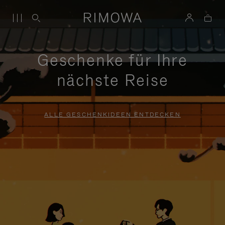
Geschenke für Ihre
nächste Reise
ALLE GESCHENKIDEEN ENTDECKEN