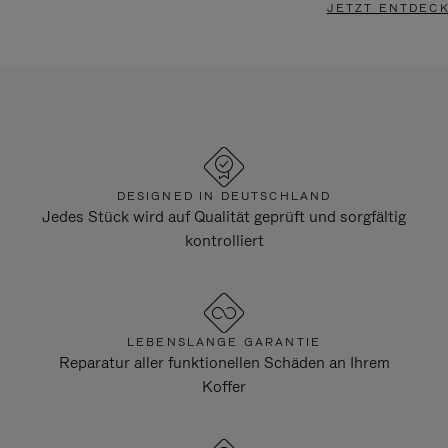
JETZT ENTDEC
DESIGNED IN DEUTSCHLAND
Jedes Stück wird auf Qualität geprüft und sorgfältig
kontrolliert
LEBENSLANGE GARANTIE
Reparatur aller funktionellen Schäden an Ihrem
Koffer