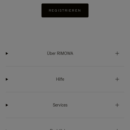
REGISTRIEREN
Über RIMOWA
Hilfe
Services