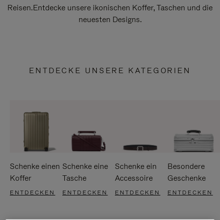
Reisen.Entdecke unsere ikonischen Koffer, Taschen und die
neuesten Designs.
ENTDECKE UNSERE KATEGORIEN
Schenke einen
Schenke eine
Schenke ein
Besondere
Koffer
Tasche
Accessoire
Geschenke
ENTDECKEN
ENTDECKEN
ENTDECKEN
ENTDECKEN