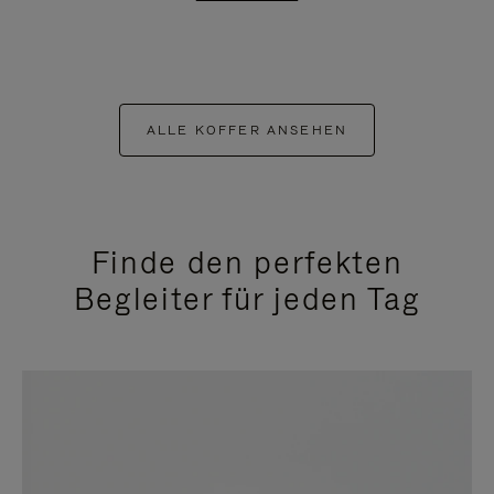
ALLE KOFFER ANSEHEN
Finde den perfekten
Begleiter für jeden Tag