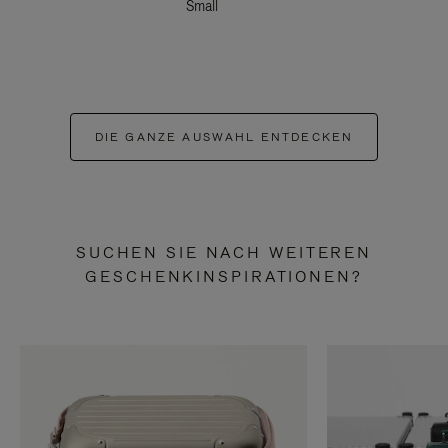
Small
DIE GANZE AUSWAHL ENTDECKEN
SUCHEN SIE NACH WEITEREN
GESCHENKINSPIRATIONEN?