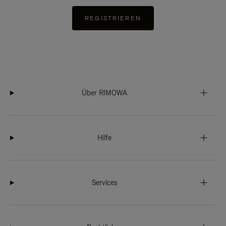
REGISTRIEREN
Über RIMOWA
Hilfe
Services