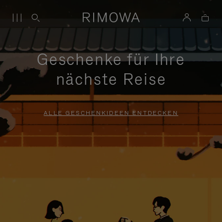
Geschenke für Ihre
nächste Reise
ALLE GESCHENKIDEEN ENTDECKEN