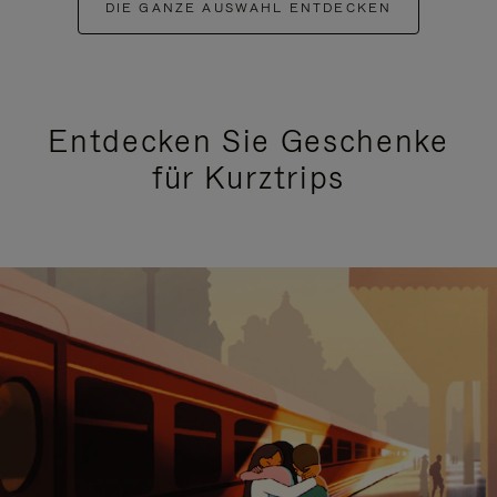
DIE GANZE AUSWAHL ENTDECKEN
Entdecken Sie Geschenke
für Kurztrips