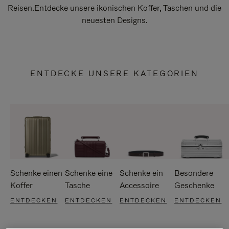
Reisen.Entdecke unsere ikonischen Koffer, Taschen und die
neuesten Designs.
ENTDECKE UNSERE KATEGORIEN
Schenke einen
Schenke eine
Schenke ein
Besondere
Koffer
Tasche
Accessoire
Geschenke
ENTDECKEN
ENTDECKEN
ENTDECKEN
ENTDECKEN