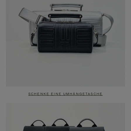
SCHENKE EINE UMHÄNGETASCHE