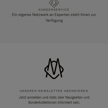
KUNDENSERVICE
Ein eigenes Netzwerk an Experten steht Ihnen zur
Verfügung
UNSEREN NEWSLETTER ABONNIEREN
Jetzt anmelden und stets über Neuigkeiten und
Sonderkollektionen informiert sein.