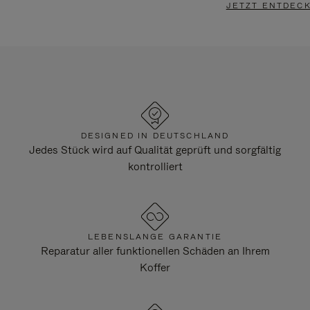
JETZT ENTDEC
DESIGNED IN DEUTSCHLAND
Jedes Stück wird auf Qualität geprüft und sorgfältig
kontrolliert
LEBENSLANGE GARANTIE
Reparatur aller funktionellen Schäden an Ihrem
Koffer