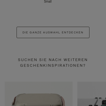
Small
DIE GANZE AUSWAHL ENTDECKEN
SUCHEN SIE NACH WEITEREN
GESCHENKINSPIRATIONEN?