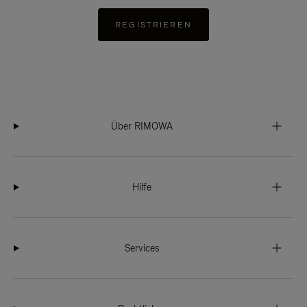
REGISTRIEREN
Über RIMOWA
Hilfe
Services