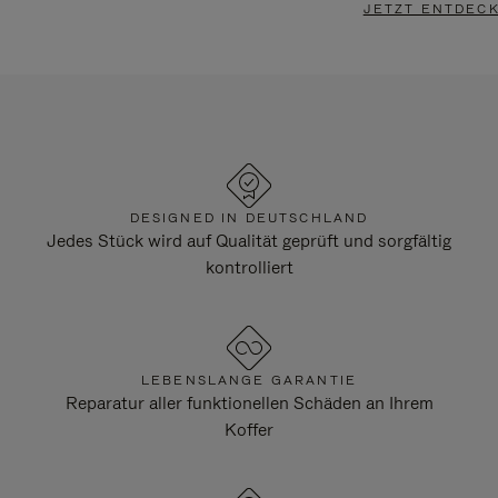
JETZT ENTDEC
DESIGNED IN DEUTSCHLAND
Jedes Stück wird auf Qualität geprüft und sorgfältig
kontrolliert
LEBENSLANGE GARANTIE
Reparatur aller funktionellen Schäden an Ihrem
Koffer