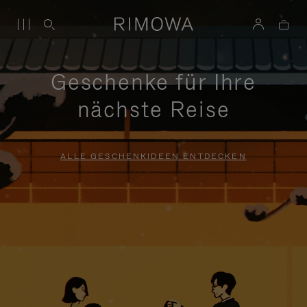
Geschenke für Ihre
nächste Reise
ALLE GESCHENKIDEEN ENTDECKEN