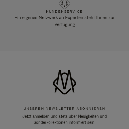
KUNDENSERVICE
Ein eigenes Netzwerk an Experten steht Ihnen zur
Verfügung
UNSEREN NEWSLETTER ABONNIEREN
Jetzt anmelden und stets über Neuigkeiten und
Sonderkollektionen informiert sein.