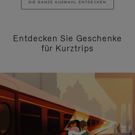
DIE GANZE AUSWAHL ENTDECKEN
Entdecken Sie Geschenke
für Kurztrips