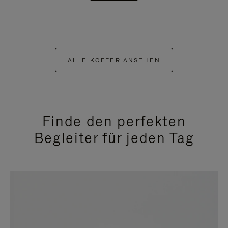
ALLE KOFFER ANSEHEN
Finde den perfekten
Begleiter für jeden Tag