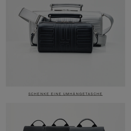
SCHENKE EINE UMHÄNGETASCHE