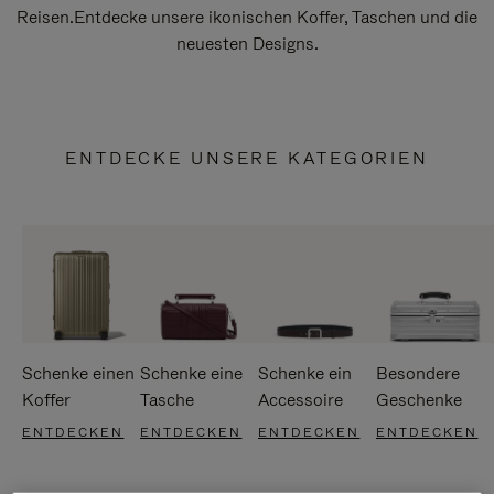
Reisen.Entdecke unsere ikonischen Koffer, Taschen und die
neuesten Designs.
ENTDECKE UNSERE KATEGORIEN
Schenke einen
Schenke eine
Schenke ein
Besondere
Koffer
Tasche
Accessoire
Geschenke
ENTDECKEN
ENTDECKEN
ENTDECKEN
ENTDECKEN