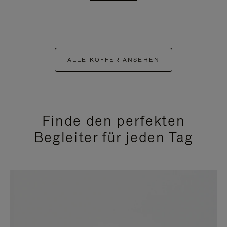
ALLE KOFFER ANSEHEN
Finde den perfekten
Begleiter für jeden Tag