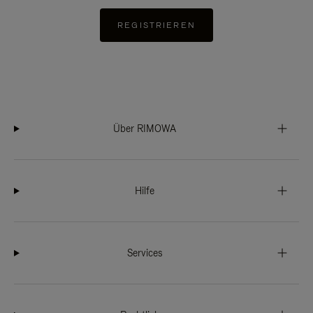
REGISTRIEREN
Über RIMOWA
Hilfe
Services