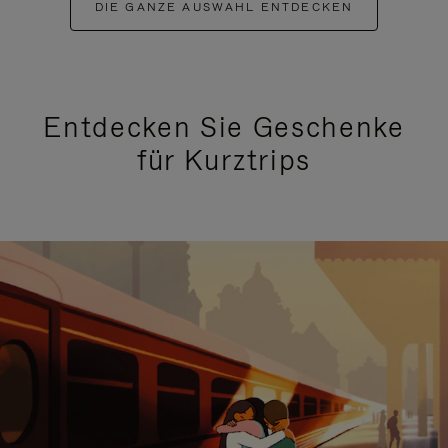
DIE GANZE AUSWAHL ENTDECKEN
Entdecken Sie Geschenke
für Kurztrips