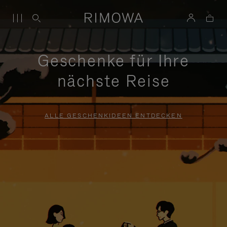
Geschenke für Ihre
nächste Reise
ALLE GESCHENKIDEEN ENTDECKEN