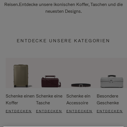
Reisen.Entdecke unsere ikonischen Koffer, Taschen und die
neuesten Designs.
ENTDECKE UNSERE KATEGORIEN
Schenke einen
Schenke eine
Schenke ein
Besondere
Koffer
Tasche
Accessoire
Geschenke
ENTDECKEN
ENTDECKEN
ENTDECKEN
ENTDECKEN