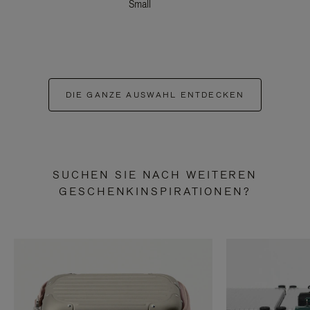
Small
DIE GANZE AUSWAHL ENTDECKEN
SUCHEN SIE NACH WEITEREN
GESCHENKINSPIRATIONEN?