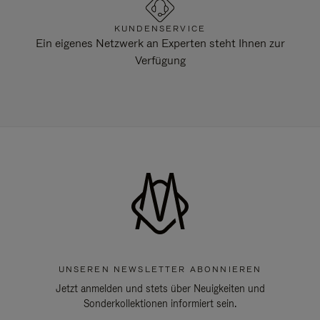
KUNDENSERVICE
Ein eigenes Netzwerk an Experten steht Ihnen zur
Verfügung
UNSEREN NEWSLETTER ABONNIEREN
Jetzt anmelden und stets über Neuigkeiten und
Sonderkollektionen informiert sein.