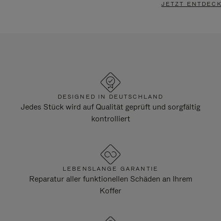
JETZT ENTDEC
DESIGNED IN DEUTSCHLAND
Jedes Stück wird auf Qualität geprüft und sorgfältig
kontrolliert
LEBENSLANGE GARANTIE
Reparatur aller funktionellen Schäden an Ihrem
Koffer