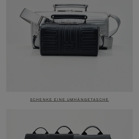
SCHENKE EINE UMHÄNGETASCHE