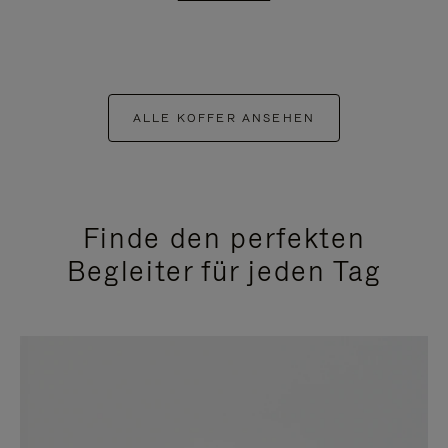
ALLE KOFFER ANSEHEN
Finde den perfekten
Begleiter für jeden Tag