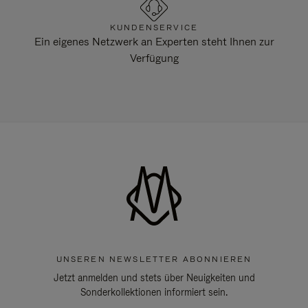
KUNDENSERVICE
Ein eigenes Netzwerk an Experten steht Ihnen zur
Verfügung
UNSEREN NEWSLETTER ABONNIEREN
Jetzt anmelden und stets über Neuigkeiten und
Sonderkollektionen informiert sein.