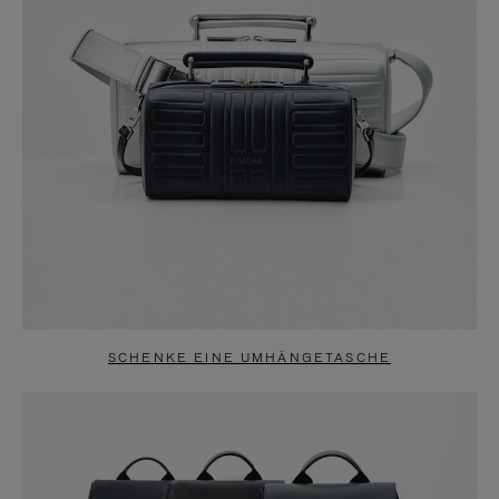
SCHENKE EINE UMHÄNGETASCHE