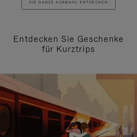
DIE GANZE AUSWAHL ENTDECKEN
Entdecken Sie Geschenke
für Kurztrips