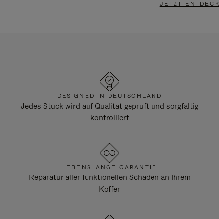
JETZT ENTDEC
DESIGNED IN DEUTSCHLAND
Jedes Stück wird auf Qualität geprüft und sorgfältig
kontrolliert
LEBENSLANGE GARANTIE
Reparatur aller funktionellen Schäden an Ihrem
Koffer