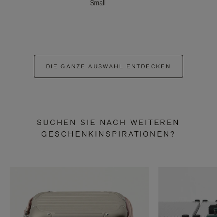
Small
DIE GANZE AUSWAHL ENTDECKEN
SUCHEN SIE NACH WEITEREN
GESCHENKINSPIRATIONEN?