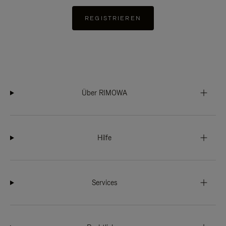
REGISTRIEREN
Über RIMOWA
Hilfe
Services