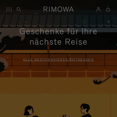
Geschenke für Ihre
nächste Reise
ALLE GESCHENKIDEEN ENTDECKEN