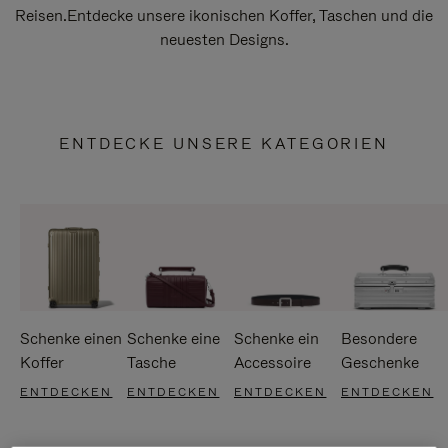
Reisen.Entdecke unsere ikonischen Koffer, Taschen und die
neuesten Designs.
ENTDECKE UNSERE KATEGORIEN
Schenke einen
Schenke eine
Schenke ein
Besondere
Koffer
Tasche
Accessoire
Geschenke
ENTDECKEN
ENTDECKEN
ENTDECKEN
ENTDECKEN