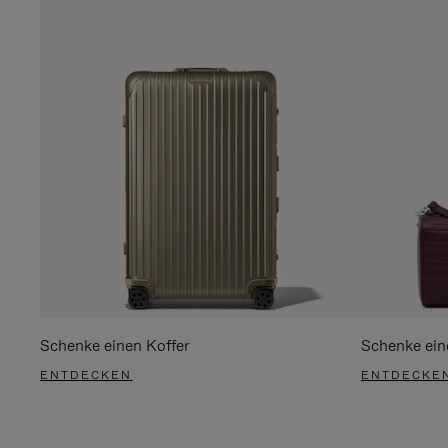
Schenke einen Koffer
Schenke ein
ENTDECKEN
ENTDECKE