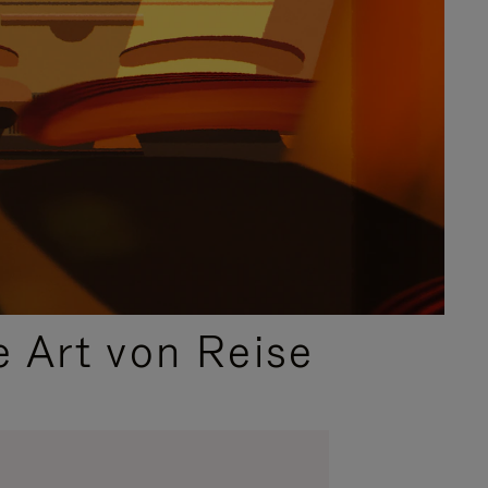
e Art von Reise