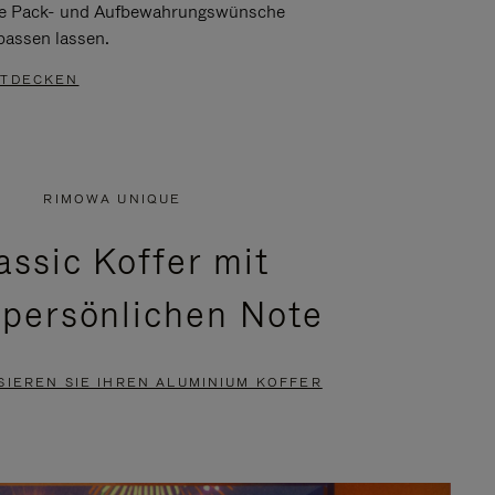
re Pack- und Aufbewahrungswünsche
passen lassen.
TDECKEN
RIMOWA UNIQUE
assic Koffer mit
 persönlichen Note
SIEREN SIE IHREN ALUMINIUM KOFFER