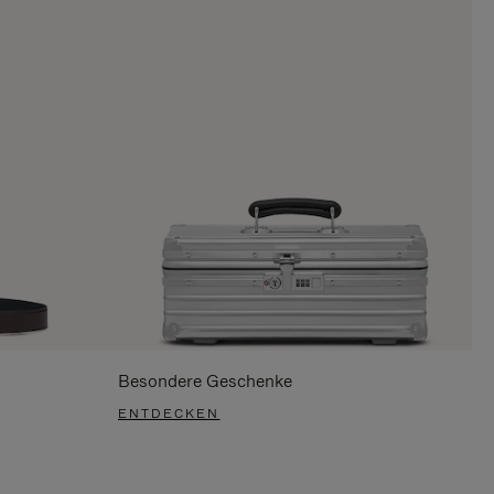
Besondere Geschenke
ENTDECKEN