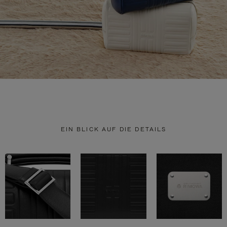
EIN BLICK AUF DIE DETAILS