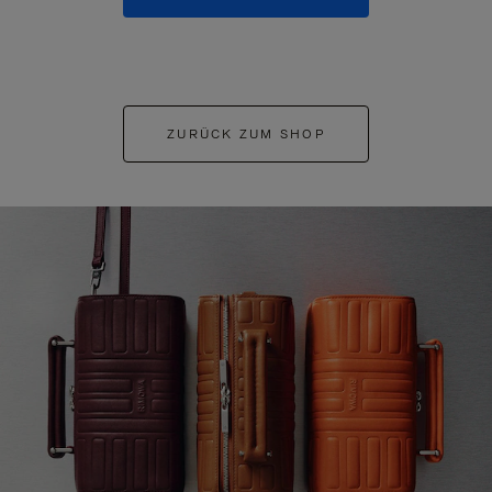
ZURÜCK ZUM SHOP