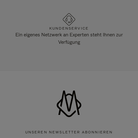
KUNDENSERVICE
Ein eigenes Netzwerk an Experten steht Ihnen zur
Verfügung
UNSEREN NEWSLETTER ABONNIEREN