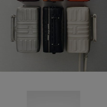
Neuheit