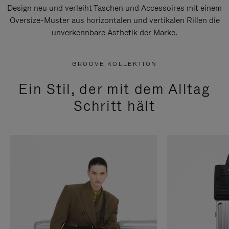
Design neu und verleiht Taschen und Accessoires mit einem
Oversize-Muster aus horizontalen und vertikalen Rillen die
unverkennbare Ästhetik der Marke.
GROOVE KOLLEKTION
Ein Stil, der mit dem Alltag
Schritt hält