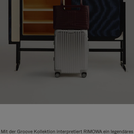
Mit der Groove Kollektion interpretiert RIMOWA ein legendäres