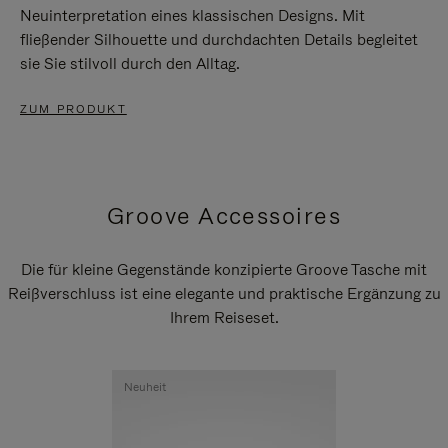
Neuinterpretation eines klassischen Designs. Mit
fließender Silhouette und durchdachten Details begleitet
sie Sie stilvoll durch den Alltag.
ZUM PRODUKT
Groove Accessoires
Die für kleine Gegenstände konzipierte Groove Tasche mit
Reißverschluss ist eine elegante und praktische Ergänzung zu
Ihrem Reiseset.
Neuheit
Neuheit