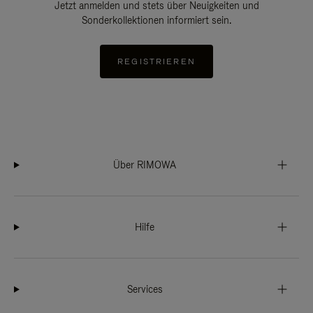
Jetzt anmelden und stets über Neuigkeiten und
Sonderkollektionen informiert sein.
REGISTRIEREN
Über RIMOWA
Hilfe
Services