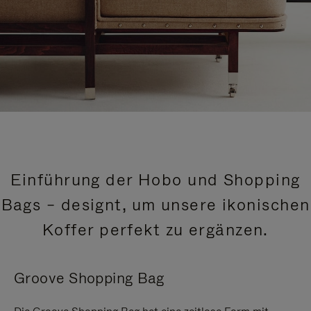
Einführung der Hobo und Shopping
Bags – designt, um unsere ikonischen
Koffer perfekt zu ergänzen.
Groove Shopping Bag