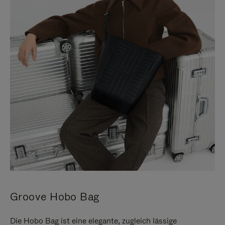
Groove Hobo Bag
Die Hobo Bag ist eine elegante, zugleich lässige