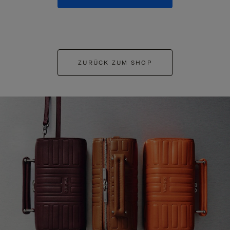
ZURÜCK ZUM SHOP