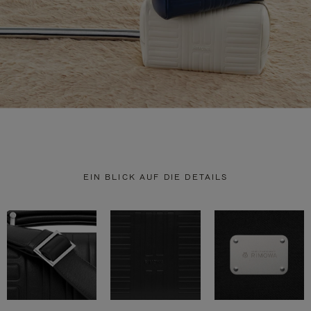
EIN BLICK AUF DIE DETAILS