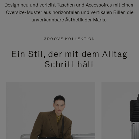
Design neu und verleiht Taschen und Accessoires mit einem
Oversize-Muster aus horizontalen und vertikalen Rillen die
unverkennbare Ästhetik der Marke.
GROOVE KOLLEKTION
Ein Stil, der mit dem Alltag
Schritt hält