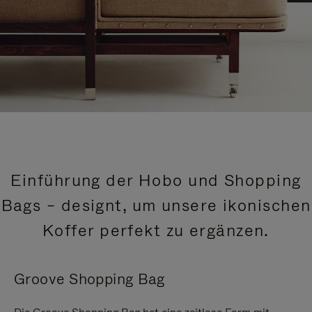
Einführung der Hobo und Shopping
Bags – designt, um unsere ikonischen
Koffer perfekt zu ergänzen.
Groove Shopping Bag