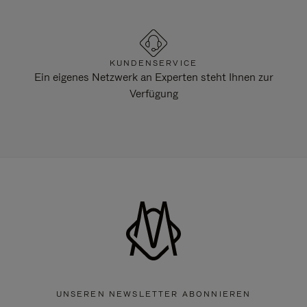
KUNDENSERVICE
Ein eigenes Netzwerk an Experten steht Ihnen zur
Verfügung
UNSEREN NEWSLETTER ABONNIEREN