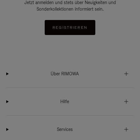
Jetzt anmelden und stets über Neuigkeiten und
Sonderkollektionen informiert sein.
REGISTRIEREN
Über RIMOWA
Hilfe
Services