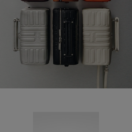
Neuheit