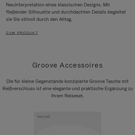
Neuinterpretation eines klassischen Designs. Mit
fließender Silhouette und durchdachten Details begleitet
sie Sie stilvoll durch den Alltag.
ZUM PRODUKT
Groove Accessoires
Die für kleine Gegenstände konzipierte Groove Tasche mit
Reißverschluss ist eine elegante und praktische Ergänzung zu
Ihrem Reiseset.
Neuheit
Neuheit