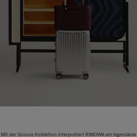
Mit der Groove Kollektion interpretiert RIMOWA ein legendäres