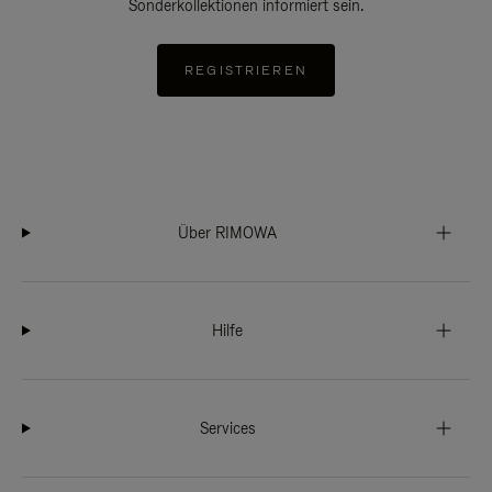
Sonderkollektionen informiert sein.
REGISTRIEREN
Über RIMOWA
Hilfe
Services