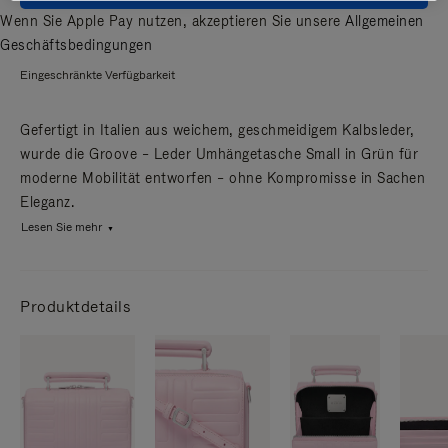
Wenn Sie Apple Pay nutzen, akzeptieren Sie unsere
Allgemeinen
Geschäftsbedingungen
Eingeschränkte Verfügbarkeit
Gefertigt in Italien aus weichem, geschmeidigem Kalbsleder,
wurde die Groove – Leder Umhängetasche Small in Grün für
moderne Mobilität entworfen – ohne Kompromisse in Sachen
Eleganz.
Lesen Sie mehr
Produktdetails