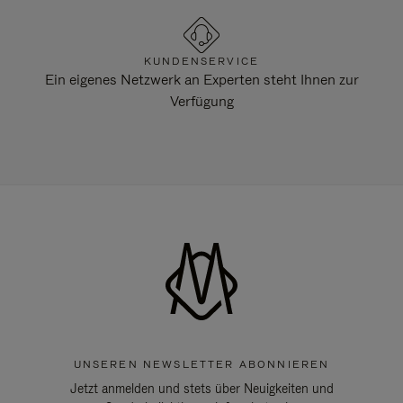
KUNDENSERVICE
Ein eigenes Netzwerk an Experten steht Ihnen zur
Verfügung
UNSEREN NEWSLETTER ABONNIEREN
Jetzt anmelden und stets über Neuigkeiten und