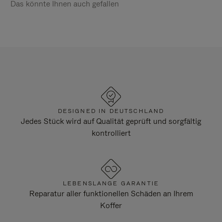
Das könnte Ihnen auch gefallen
DESIGNED IN DEUTSCHLAND
Jedes Stück wird auf Qualität geprüft und sorgfältig
kontrolliert
LEBENSLANGE GARANTIE
Reparatur aller funktionellen Schäden an Ihrem
Koffer