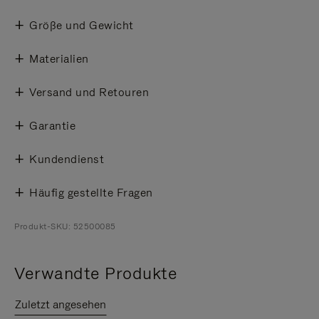
Größe und Gewicht
Materialien
Versand und Retouren
Garantie
Kundendienst
Häufig gestellte Fragen
Produkt-SKU: 52500085
Verwandte Produkte
Zuletzt angesehen