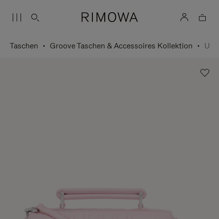
Taschen
Groove Taschen & Accessoires Kollektion
Umhängetasche Small