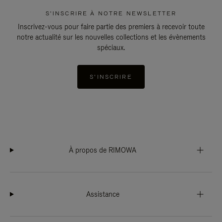
S'INSCRIRE À NOTRE NEWSLETTER
Inscrivez-vous pour faire partie des premiers à recevoir toute
notre actualité sur les nouvelles collections et les évènements
spéciaux.
S'INSCRIRE
À propos de RIMOWA
Assistance