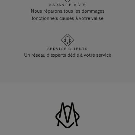
GARANTIE À VIE
Nous réparons tous les dommages
fonctionnels causés à votre valise
SERVICE CLIENTS
Un réseau d’experts dédié à votre service