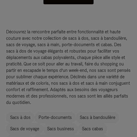
Découvrez la rencontre parfaite entre fonctionnalité et haute
couture avec notre collection de sacs à dos, sacs à bandoulière,
sacs de voyage, sacs à main, porte-documents et cabas. Des
sacs à dos de voyage élégants et robustes pour faciliter vos
déplacements aux cabas polyvalents, chaque pièce allie style et
praticité. Que ce soit pour aller au travail, faire du shopping ou
partir en escapade le temps d’un week-end, nos sacs sont pensés
pour sublimer chaque expérience. Déclinés dans une variété de
matériaux et de coloris, nos sacs à dos et sacs à main conjuguent
confort et raffinement. Adaptés aux besoins des voyageurs
modernes et des professionnels, nos sacs sont les alliés parfaits
du quotidien.
Sacs à dos
Porte-documents
Sacs à bandoulière
Sacs de voyage
Sacs business
Sacs cabas