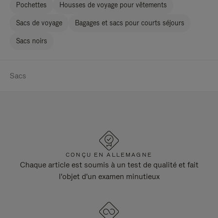
Pochettes
Housses de voyage pour vêtements
Sacs de voyage
Bagages et sacs pour courts séjours
Sacs noirs
Sacs
CONÇU EN ALLEMAGNE
Chaque article est soumis à un test de qualité et fait
l'objet d'un examen minutieux