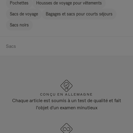
Pochettes
Housses de voyage pour vêtements
Sacs de voyage
Bagages et sacs pour courts séjours
Sacs noirs
Sacs
CONÇU EN ALLEMAGNE
Chaque article est soumis à un test de qualité et fait
l'objet d'un examen minutieux