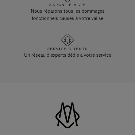
GARANTIE À VIE
Nous réparons tous les dommages
fonctionnels causés à votre valise
SERVICE CLIENTS
Un réseau d’experts dédié à votre service