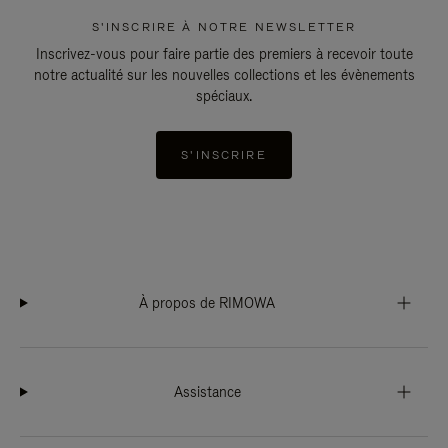
S'INSCRIRE À NOTRE NEWSLETTER
Inscrivez-vous pour faire partie des premiers à recevoir toute
notre actualité sur les nouvelles collections et les évènements
spéciaux.
S'INSCRIRE
À propos de RIMOWA
Assistance