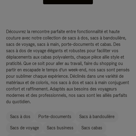
Découvrez la rencontre parfaite entre fonctionnalité et haute
couture avec notre collection de sacs à dos, sacs à bandoulière,
sacs de voyage, sacs à main, porte-documents et cabas. Des
sacs à dos de voyage élégants et robustes pour faciliter vos
déplacements aux cabas polyvalents, chaque pièce allie style et
praticité. Que ce soit pour aller au travail, faire du shopping ou
partir en escapade le temps d’un week-end, nos sacs sont pensés
pour sublimer chaque expérience. Déclinés dans une variété de
matériaux et de coloris, nos sacs à dos et sacs à main conjuguent
confort et raffinement. Adaptés aux besoins des voyageurs
modernes et des professionnels, nos sacs sont les alliés parfaits
du quotidien.
Sacs à dos
Porte-documents
Sacs à bandoulière
Sacs de voyage
Sacs business
Sacs cabas